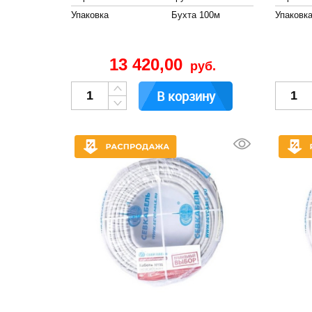
Упаковка
Бухта 100м
Упаковк
13 420,00
руб.
В корзину