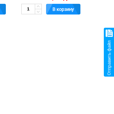
В корзину
Отправить файл