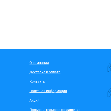
О компании
Доставка и оплата
Контакты
Полезная информация
Акция
Пользовательское соглашение