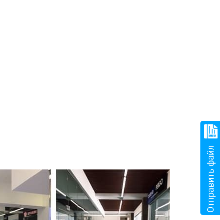
Отправить файл