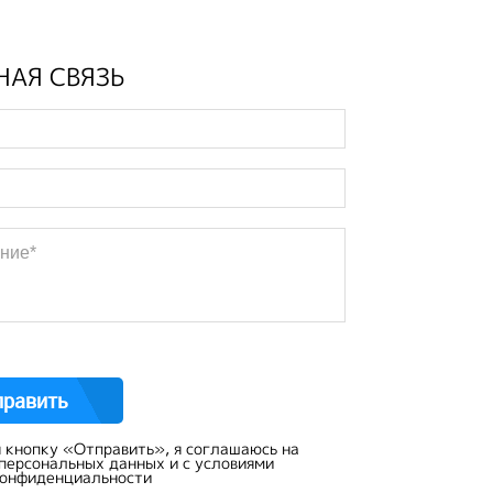
НАЯ СВЯЗЬ
кнопку «Отправить», я соглашаюсь
на
 персональных данных
и с
условиями
конфиденциальности