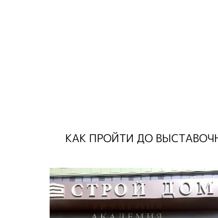
КАК ПРОЙТИ ДО ВЫСТАВОЧ