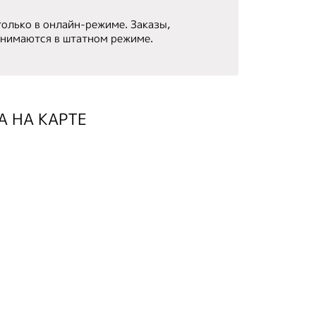
только в онлайн-режиме. Заказы,
инимаются в штатном режиме.
А НА КАРТЕ