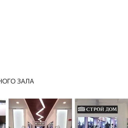
НОГО ЗАЛА