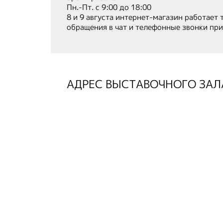
Пн.-Пт. с 9:00 до 18:00
8 и 9 августа интернет-магазин работает 
обращения в чат и телефонные звонки пр
АДРЕС ВЫСТАВОЧНОГО ЗАЛ