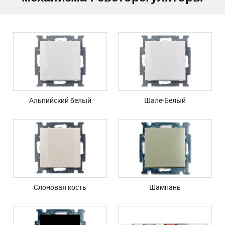
Альпийский белый
Шале-Белый
Слоновая кость
Шампань