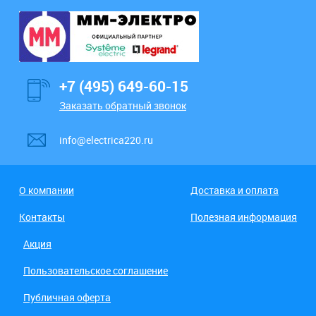
+7 (495) 649-60-15
Заказать обратный звонок
info@electrica220.ru
О компании
Доставка и оплата
Контакты
Полезная информация
Акция
Пользовательское соглашение
Публичная оферта