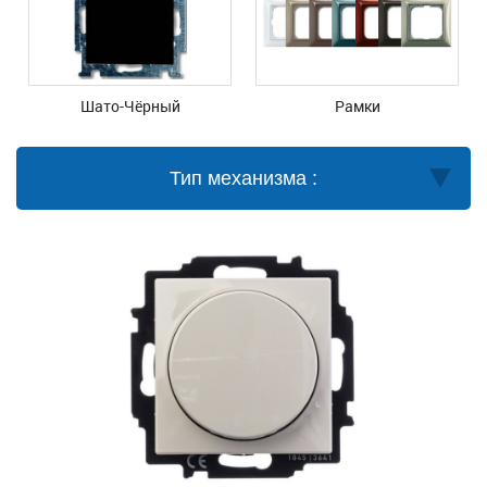
Шато-Чёрный
Рамки
Тип механизма :