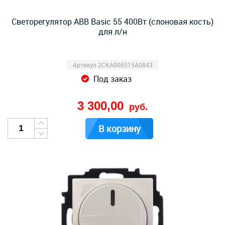
Светорегулятор ABB Basic 55 400Вт (слоновая кость)
для л/н
Артикул 2CKA006515A0843
Под заказ
3 300,00
руб.
В корзину