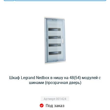
Шкаф Legrand Nedbox в нишу на 48(54) модулей с
шинами (прозрачная дверь)
Артикул 001424
Под заказ