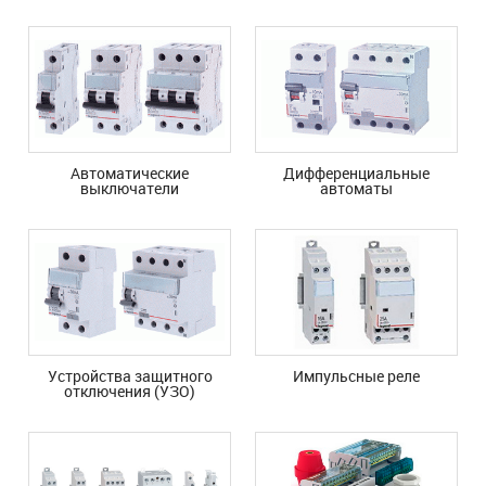
Автоматические
Дифференциальные
выключатели
автоматы
Устройства защитного
Импульсные реле
отключения (УЗО)