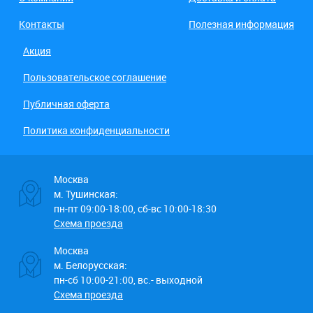
Контакты
Полезная информация
Акция
Пользовательское соглашение
Публичная оферта
Политика конфиденциальности
Москва
м. Тушинская:
пн-пт 09:00-18:00, сб-вс 10:00-18:30
Схема проезда
Москва
м. Белорусская:
пн-сб 10:00-21:00, вс.- выходной
Схема проезда