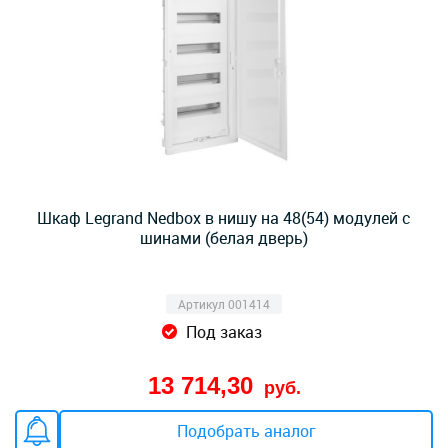
Шкаф Legrand Nedbox в нишу на 48(54) модулей с
шинами (белая дверь)
Артикул 001414
Под заказ
13 714,30
руб.
Подобрать аналог