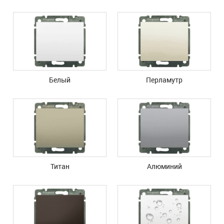
Белый
Перламутр
Титан
Алюминий