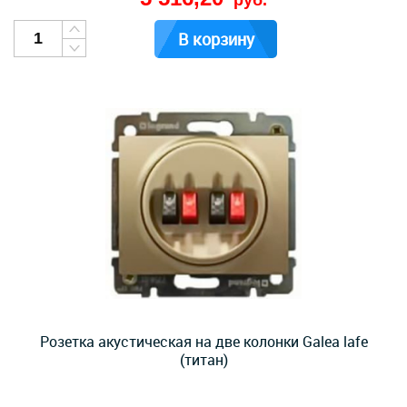
руб.
В корзину
Розетка акустическая на две колонки Galea lafe
(титан)