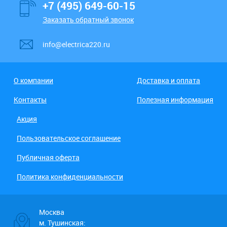
+7 (495) 649-60-15
Заказать обратный звонок
info@electrica220.ru
О компании
Доставка и оплата
Контакты
Полезная информация
Акция
Пользовательское соглашение
Публичная оферта
Политика конфиденциальности
Москва
м. Тушинская: