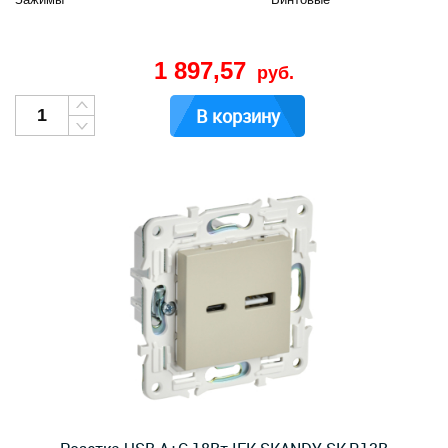
1 897,57
руб.
В корзину