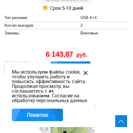
Срок 5-10 дней
Тип разъема
USB А+C
Кол-во выходов
2
Зажимы
Винтовые
6 143,87
руб.
В корзину
Мы используем файлы cookie,
чтобы улучшить работу и
повысить эффективность сайта.
Продолжая просмотр, вы
соглашаетесь с их
использованием.
Согласие на
обработку персональных данных
Понятно