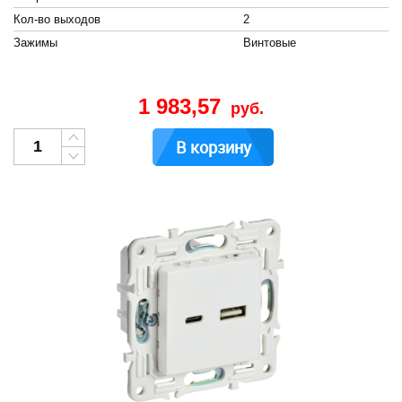
Кол-во выходов
2
Зажимы
Винтовые
1 983,57
руб.
В корзину