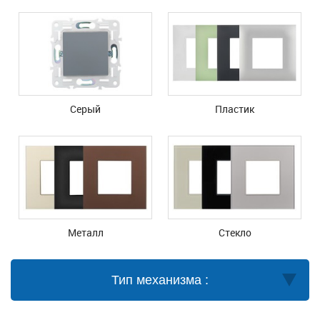
Серый
Пластик
Металл
Стекло
Тип механизма :