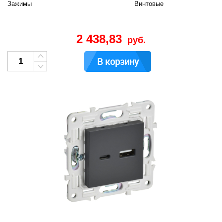
Зажимы
Винтовые
2 438,83
руб.
В корзину