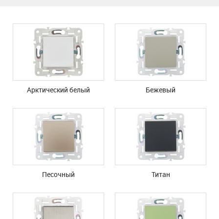
Арктический белый
Бежевый
Песочный
Титан