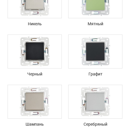
Никель
Мятный
Черный
Графит
Шампань
Серебряный