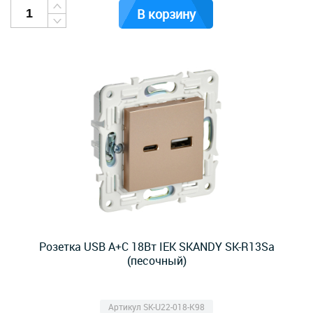
В корзину
Розетка USB A+C 18Вт IEK SKANDY SK-R13Sa
(песочный)
Артикул SK-U22-018-K98