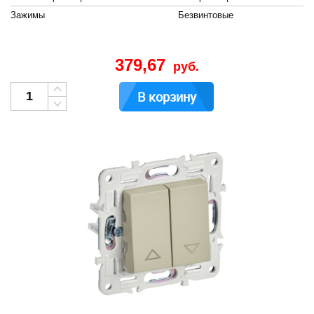
Зажимы
Безвинтовые
379,67
руб.
В корзину