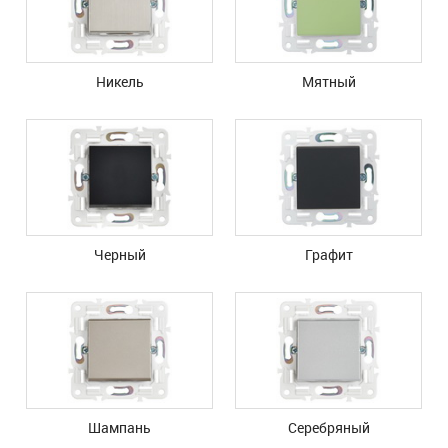
Никель
Мятный
Черный
Графит
Шампань
Серебряный