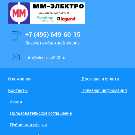
+7 (495) 649-60-15
Заказать обратный звонок
info@electrica220.ru
О компании
Доставка и оплата
Контакты
Полезная информация
Акция
Пользовательское соглашение
Публичная оферта