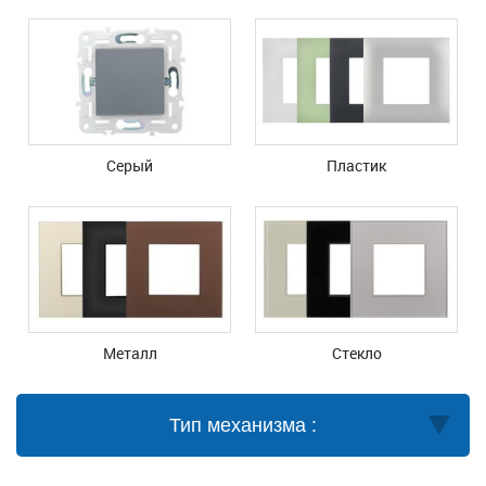
Серый
Пластик
Металл
Стекло
Тип механизма :