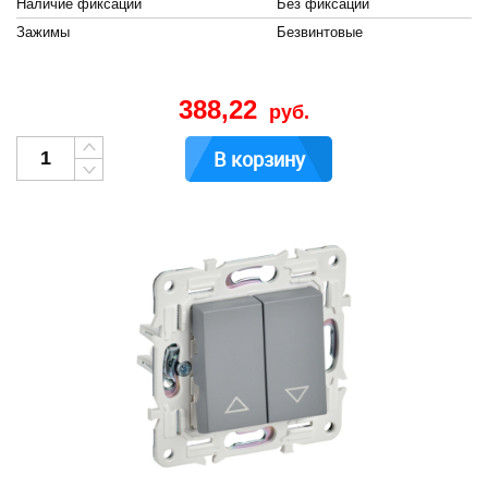
Наличие фиксации
Без фиксации
Зажимы
Безвинтовые
388,22
руб.
В корзину