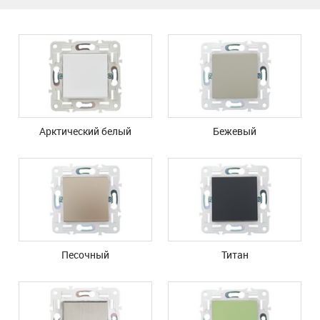
Арктический белый
Бежевый
Песочный
Титан