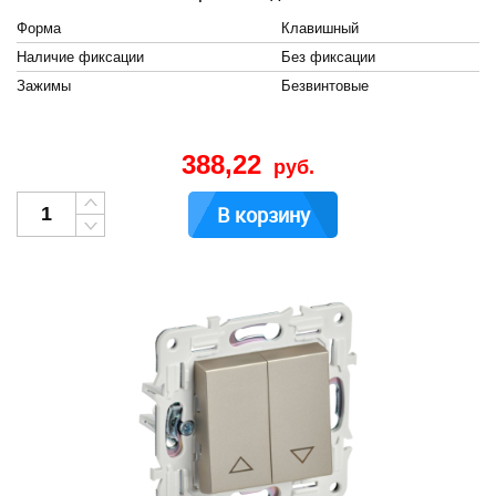
Форма
Клавишный
Наличие фиксации
Без фиксации
Зажимы
Безвинтовые
388,22
руб.
В корзину