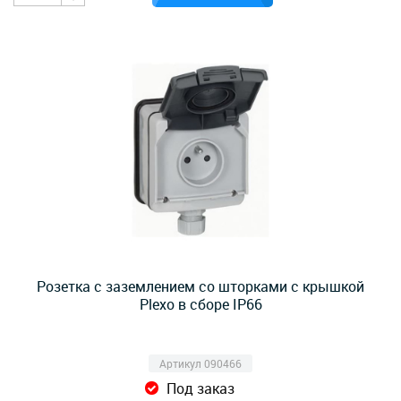
Розетка с заземлением со шторками с крышкой
Plexo в сборе IP66
Артикул 090466
Под заказ