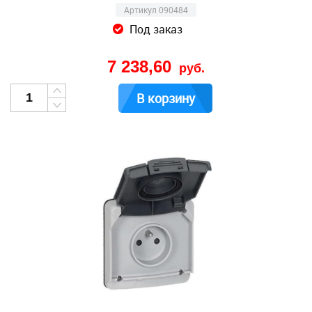
Артикул 090484
Под заказ
7 238,60
руб.
В корзину