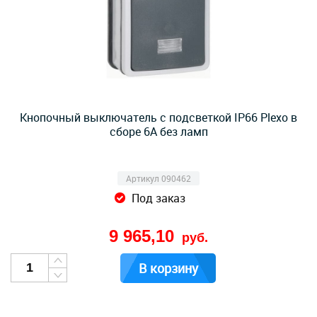
Кнопочный выключатель с подсветкой IP66 Plexo в
сборе 6А без ламп
Артикул 090462
Под заказ
9 965,10
руб.
В корзину