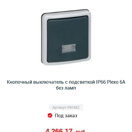
Кнопочный выключатель с подсветкой IP66 Plexo 6А
без ламп
Артикул 090482
Под заказ
4 266,17