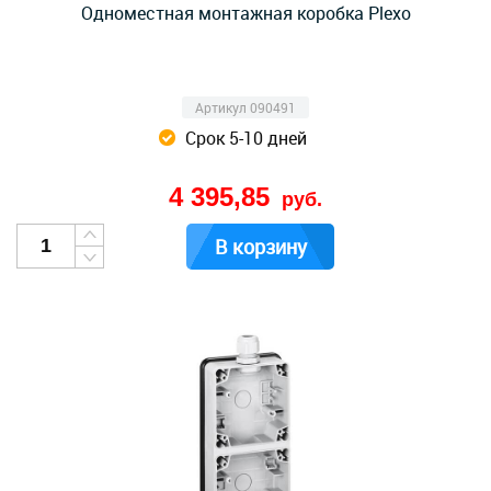
Одноместная монтажная коробка Plexo
Артикул 090491
Срок 5-10 дней
4 395,85
руб.
В корзину