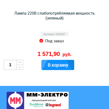
Лампа 220В слабопотребляемая мощность
(зеленый)
Артикул 089907
Под заказ
1 571,90
руб.
В корзину