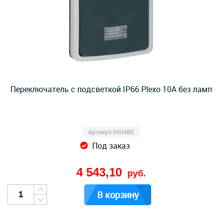
Переключатель с подсветкой IP66 Plexo 10А без ламп
Артикул 090480
Под заказ
4 543,10
руб.
В корзину