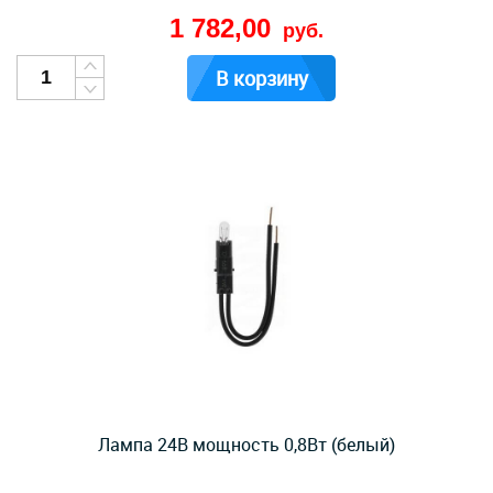
1 782,00
руб.
В корзину
Лампа 24В мощность 0,8Вт (белый)