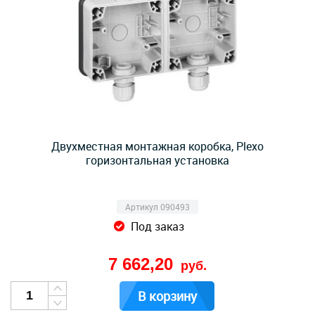
Двухместная монтажная коробка, Plexo
горизонтальная установка
Артикул 090493
Под заказ
7 662,20
руб.
В корзину