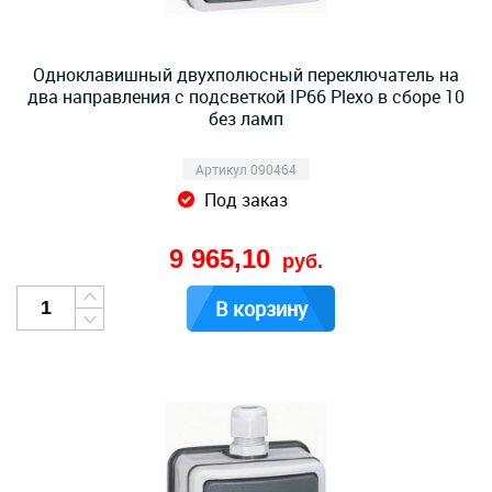
Одноклавишный двухполюсный переключатель на
два направления с подсветкой IP66 Plexo в сборе 10
без ламп
Артикул 090464
Под заказ
9 965,10
руб.
В корзину