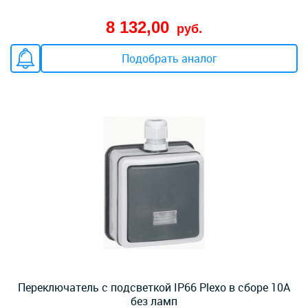
8 132,00
руб.
Подобрать аналог
Переключатель с подсветкой IP66 Plexo в сборе 10А
без ламп