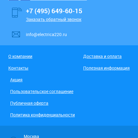
+7 (495) 649-60-15
Заказать обратный звонок
info@electrica220.ru
О компании
Доставка и оплата
Контакты
Полезная информация
Акция
Пользовательское соглашение
Публичная оферта
Политика конфиденциальности
Москва