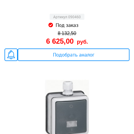
Артикул 090460
Под заказ
8 132,50
6 625,00
руб.
Подобрать аналог