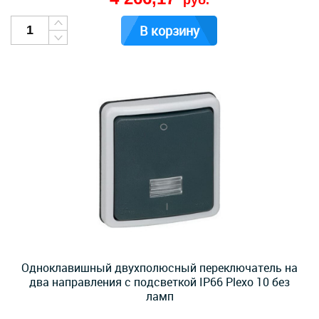
руб.
В корзину
Одноклавишный двухполюсный переключатель на
два направления с подсветкой IP66 Plexo 10 без
ламп