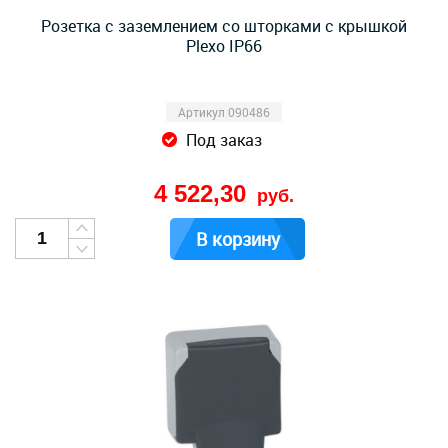
Розетка с заземлением со шторками с крышкой
Plexo IP66
Артикул 090486
Под заказ
4 522,30
руб.
В корзину