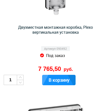
Двухместная монтажная коробка, Plexo
вертикальная установка
Артикул 090492
Под заказ
7 765,50
руб.
В корзину