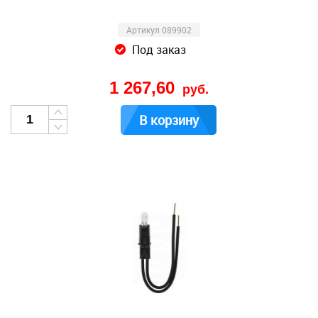
Артикул 089902
Под заказ
1 267,60
руб.
В корзину