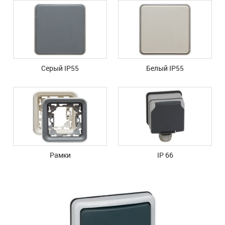
Серый IP55
Белый IP55
Рамки
IP 66