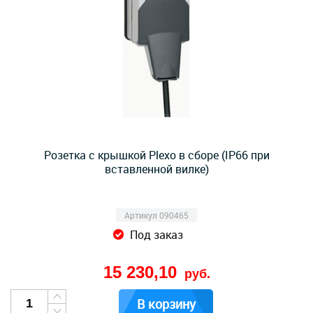
Розетка с крышкой Plexo в сборе (IP66 при
вставленной вилке)
Артикул 090465
Под заказ
15 230,10
руб.
В корзину