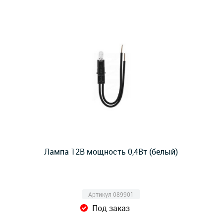
Лампа 12В мощность 0,4Вт (белый)
Артикул 089901
Под заказ