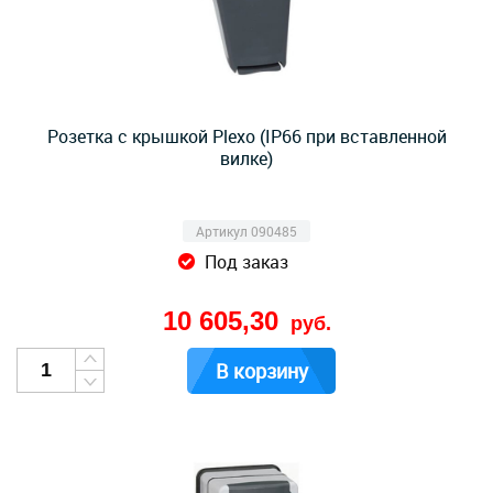
Розетка с крышкой Plexo (IP66 при вставленной
вилке)
Артикул 090485
Под заказ
10 605,30
руб.
В корзину