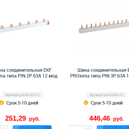
на соединительная EKF
Шина соединительная 
ma типа PIN 2P 63А 12 мод.
PROxima типа PIN 3P 63А 1
Артикул pin-02-63-12
Артикул pin-03-63-12
Срок 5-10 дней
Срок 5-10 дней
251,29
446,46
руб.
руб.