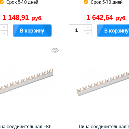
Срок 5-10 дней
Срок 5-10 дней
1 148,91
1 642,64
руб.
руб.
В корзину
В корзину
на соединительная EKF
Шина соединительная 