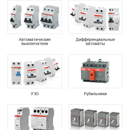
Автоматические
Дифференциальные
выключатели
автоматы
УЗО
Рубильники