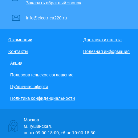
Заказать обратный звонок
info@electrica220.ru
О компании
Доставка и оплата
Контакты
Полезная информация
Акция
Пользовательское соглашение
Публичная оферта
Политика конфиденциальности
Москва
м. Тушинская:
пн-пт 09:00-18:00, сб-вс 10:00-18:30