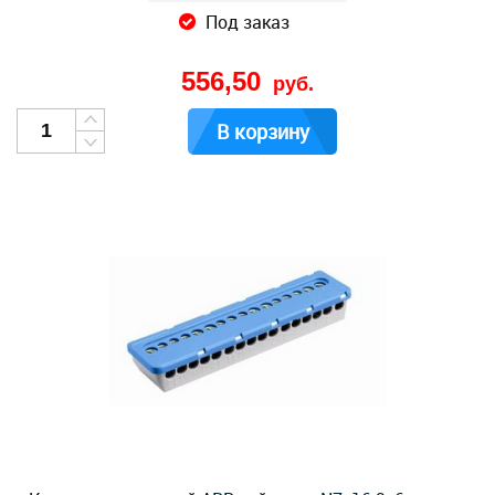
Под заказ
556,50
руб.
В корзину