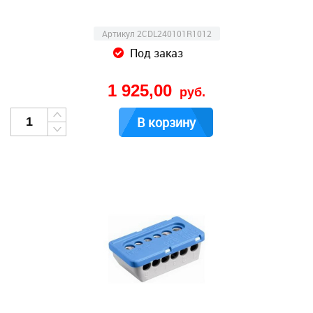
Артикул 2CDL240101R1012
Под заказ
1 925,00
руб.
В корзину