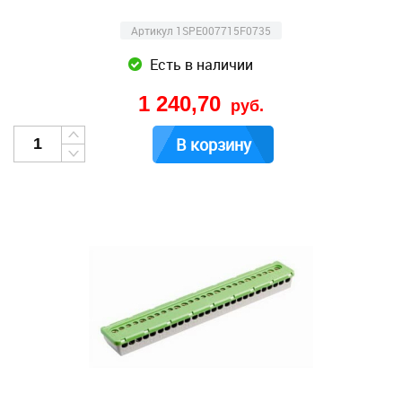
Артикул 1SPE007715F0735
Есть в наличии
1 240,70
руб.
В корзину