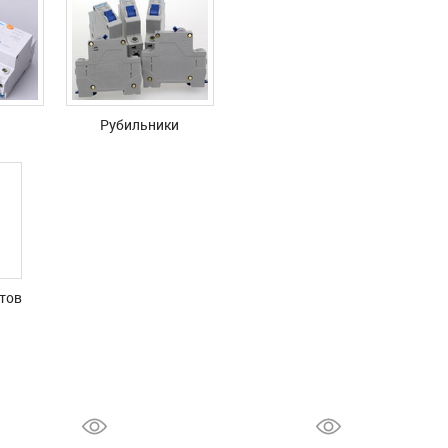
Рубильники
тов