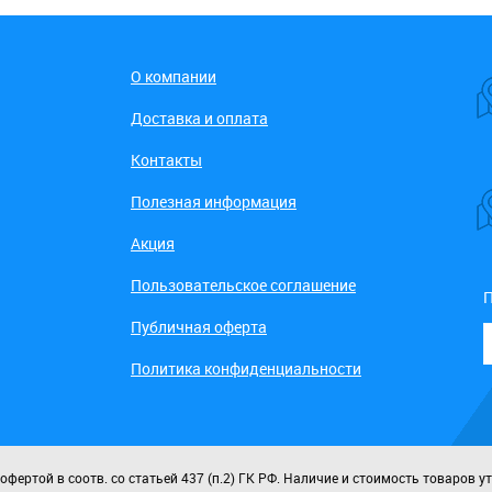
О компании
Доставка и оплата
Контакты
Полезная информация
Акция
Пользовательское соглашение
П
Публичная оферта
Политика конфиденциальности
ертой в соотв. со статьей 437 (п.2) ГК РФ. Наличие и стоимость товаров у