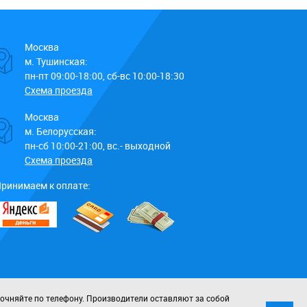
Москва
м. Тушинская:
пн-пт 09:00-18:00, сб-вс 10:00-18:30
Схема проезда
Москва
м. Белорусская:
пн-сб 10:00-21:00, вс.- выходной
Схема проезда
ринимаем к оплате:
точняйте по телефону. Производители оставляют за собой