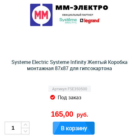
Systeme Electric Systeme Infinity Желтый Коробка
монтажная 87х87 для гипсокартона
Артикул FSE350500
Под заказ
165,00
руб.
В корзину