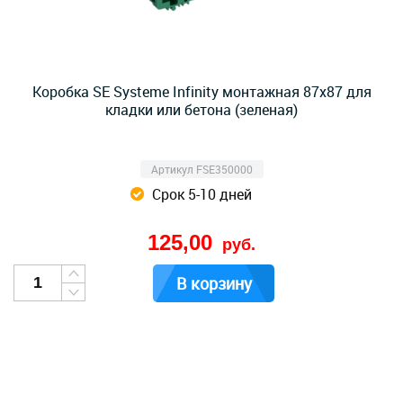
Коробка SE Systeme Infinity монтажная 87х87 для
кладки или бетона (зеленая)
Артикул FSE350000
Срок 5-10 дней
125,00
руб.
В корзину