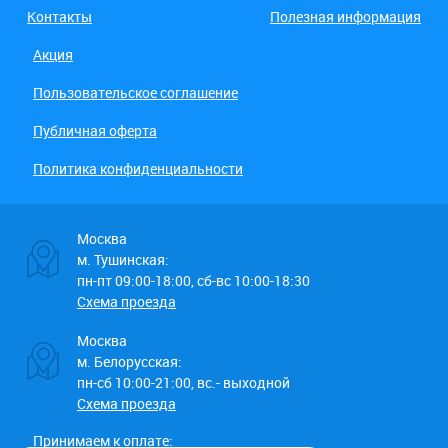
Контакты
Полезная информация
Акция
Пользовательское соглашение
Публичная оферта
Политика конфиденциальности
Москва
м. Тушинская:
пн-пт 09:00-18:00, сб-вс 10:00-18:30
Схема проезда
Москва
м. Белорусская:
пн-сб 10:00-21:00, вс.- выходной
Схема проезда
Принимаем к оплате: