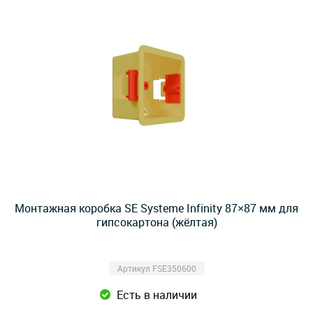
Монтажная коробка SE Systeme Infinity 87×87 мм для
гипсокартона (жёлтая)
Артикул FSE350600
Есть в наличии