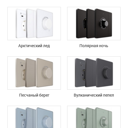
Арктический лед
Полярная ночь
Песчаный берег
Вулканический пепел