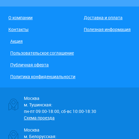
О компании
Доставка и оплата
Контакты
Полезная информация
Акция
Пользовательское соглашение
Публичная оферта
Политика конфиденциальности
Москва
м. Тушинская:
пн-пт 09:00-18:00, сб-вс 10:00-18:30
Схема проезда
Москва
м. Белорусская: