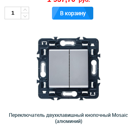
руб.
В корзину
Переключатель двухклавишный кнопочный Mosaic
(алюминий)