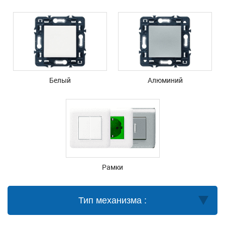
Белый
Алюминий
Рамки
Тип механизма :