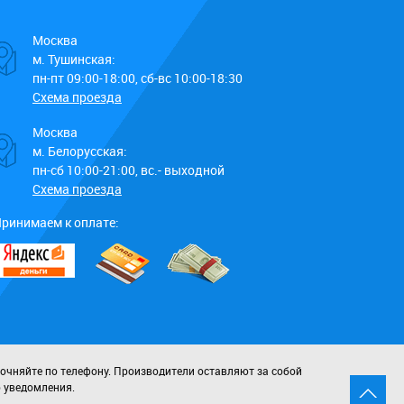
Москва
м. Тушинская:
пн-пт 09:00-18:00, сб-вс 10:00-18:30
Схема проезда
Москва
м. Белорусская:
пн-сб 10:00-21:00, вс.- выходной
Схема проезда
ринимаем к оплате:
точняйте по телефону. Производители оставляют за собой
о уведомления.