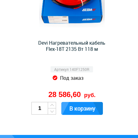
Devi Нагревательный кабель
Flex-18T 2135 Вт 118 м
Артикул 140F1250R
Под заказ
28 586,60
руб.
В корзину