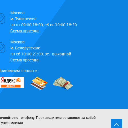
Москва
м. Тушинская:
пн-пт 09:00-18:00, сб-вс 10:00-18:30
Схема проезда
Москва
м. Белорусская:
пн-сб 10:00-21:00, вс.- выходной
Схема проезда
ринимаем к оплате:
точняйте по телефону. Производители оставляют за собой
о уведомления.