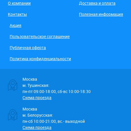
О компании
Доставка и оплата
Контакты
Полезная информация
Акция
Пользовательское соглашение
Публичная оферта
Политика конфиденциальности
Москва
м. Тушинская:
пн-пт 09:00-18:00, сб-вс 10:00-18:30
Схема проезда
Москва
м. Белорусская:
пн-сб 10:00-21:00, вс.- выходной
Схема проезда