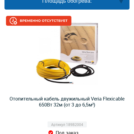
Площадь обогрева:
Отопительный кабель двужильный Veria Flexicable
650Вт 32м (от 3 до 6,5м²)
Артикул 189B2004
Под заказ