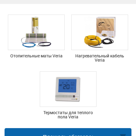
Отопительные маты Veria
Нагревательный кабель
Veria
Термостаты для теплого
пола Veria