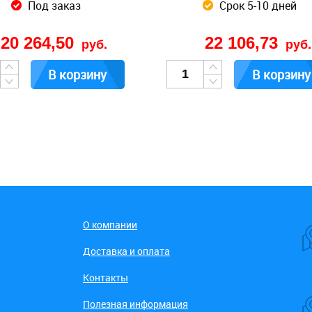
Под заказ
Срок 5-10 дней
20 264,50
22 106,73
руб.
руб.
В корзину
В корзину
О компании
Доставка и оплата
Контакты
Полезная информация