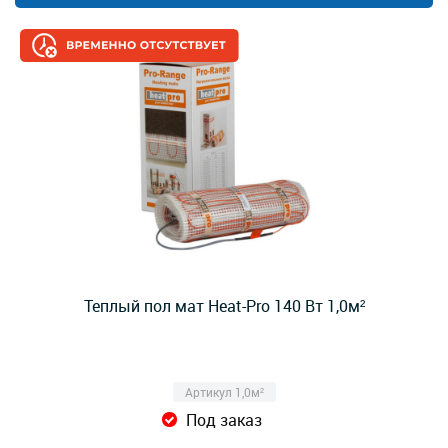
Теплый пол мат Heat-Pro 140 Вт 1,0м²
Артикул 1,0м²
Под заказ