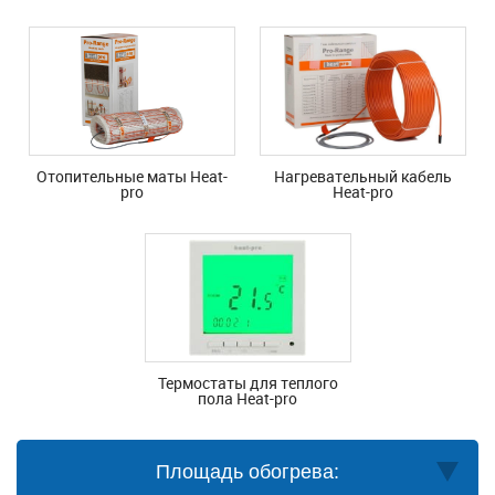
Отопительные маты Heat-
Нагревательный кабель
pro
Heat-pro
Термостаты для теплого
пола Heat-pro
Площадь обогрева: