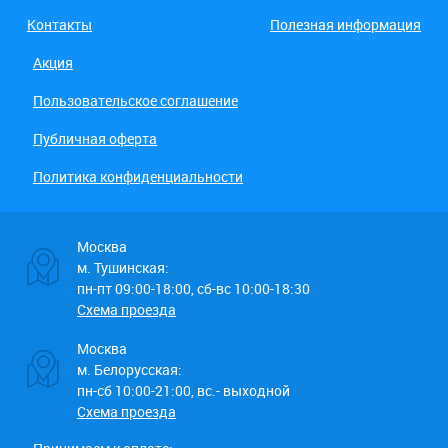
Контакты
Полезная информация
Акция
Пользовательское соглашение
Публичная оферта
Политика конфиденциальности
Москва
м. Тушинская:
пн-пт 09:00-18:00, сб-вс 10:00-18:30
Схема проезда
Москва
м. Белорусская:
пн-сб 10:00-21:00, вс.- выходной
Схема проезда