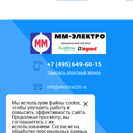
+7 (495) 649-60-15
Заказать обратный звонок
info@electrica220.ru
Мы используем файлы cookie,
чтобы улучшить работу и
повысить эффективность сайта.
Продолжая просмотр, вы
соглашаетесь с их
использованием.
Согласие на
обработку персональных данных