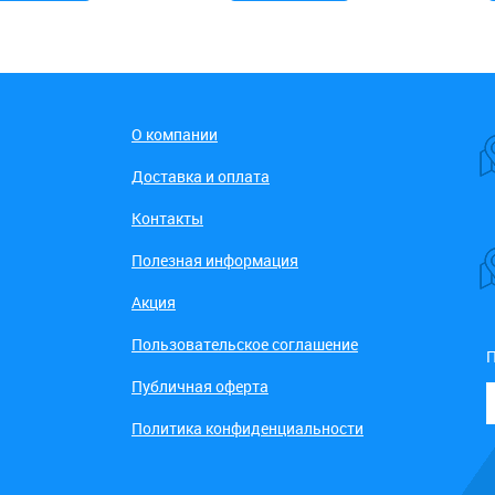
О компании
Доставка и оплата
Контакты
Полезная информация
Акция
Пользовательское соглашение
П
Публичная оферта
Политика конфиденциальности