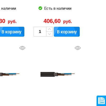
в наличии
Есть в наличии
,30
406,60
руб.
руб.
В корзину
В корзину