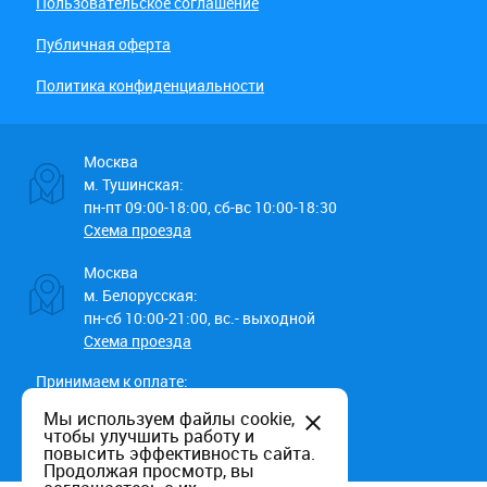
Пользовательское соглашение
Публичная оферта
Политика конфиденциальности
Москва
м. Тушинская:
пн-пт 09:00-18:00, сб-вс 10:00-18:30
Схема проезда
Москва
м. Белорусская:
пн-сб 10:00-21:00, вс.- выходной
Схема проезда
Принимаем к оплате:
Мы используем файлы cookie,
чтобы улучшить работу и
повысить эффективность сайта.
Продолжая просмотр, вы