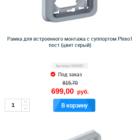
Рамка для встроенного монтажа с суппортом Plexo1
пост (цвет серый)
Артикул 069681
Под заказ
815,70
699,00
руб.
В корзину