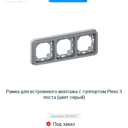
Рамка для встроенного монтажа с суппортом Plexo 3
поста (цвет серый)
Артикул 069687
Под заказ