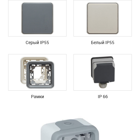
Серый IP55
Белый IP55
Рамки
IP 66