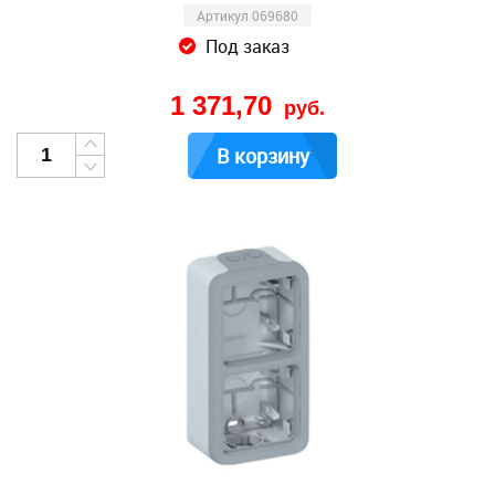
Артикул 069680
Под заказ
1 371,70
руб.
В корзину