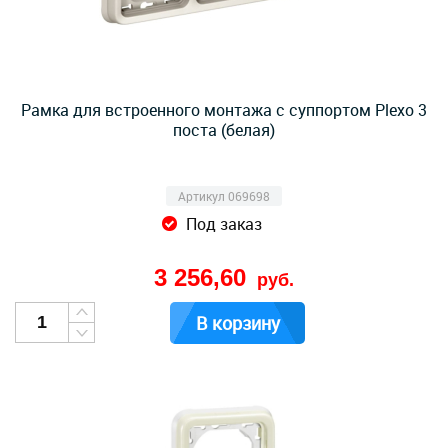
Рамка для встроенного монтажа с суппортом Plexo 3
поста (белая)
Артикул 069698
Под заказ
3 256,60
руб.
В корзину