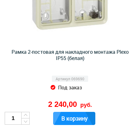
Рамка 2-постовая для накладного монтажа Plexo
IP55 (белая)
Артикул 069690
Под заказ
2 240,00
руб.
В корзину