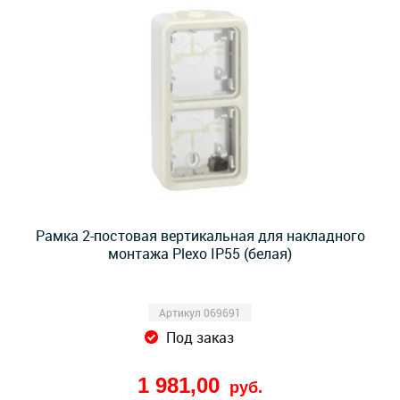
Рамка 2-постовая вертикальная для накладного
монтажа Plexo IP55 (белая)
Артикул 069691
Под заказ
1 981,00
руб.