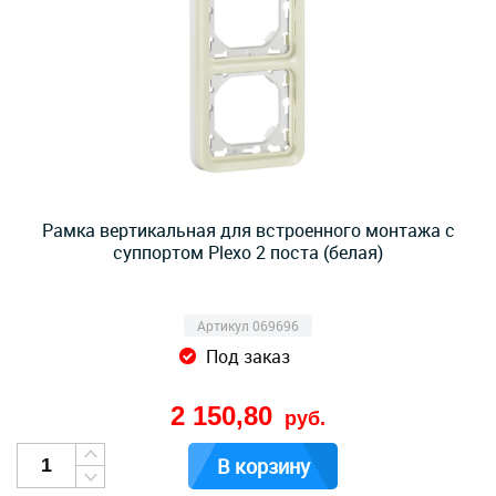
Рамка вертикальная для встроенного монтажа с
суппортом Plexo 2 поста (белая)
Артикул 069696
Под заказ
2 150,80
руб.
В корзину