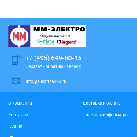
+7 (495) 649-60-15
Заказать обратный звонок
info@electrica220.ru
О компании
Доставка и оплата
Контакты
Полезная информация
Акция