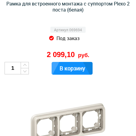
Рамка для встроенного монтажа с суппортом Plexo 2
поста (белая)
Артикул 069694
Под заказ
2 099,10
руб.
В корзину