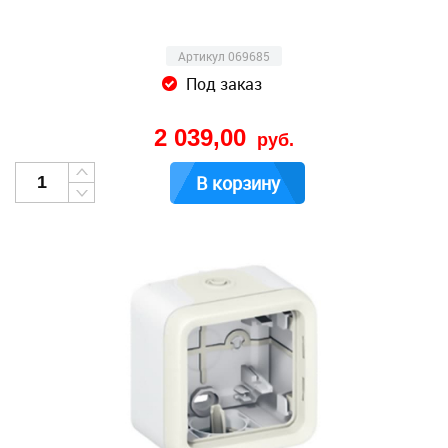
Артикул 069685
Под заказ
2 039,00
руб.
В корзину