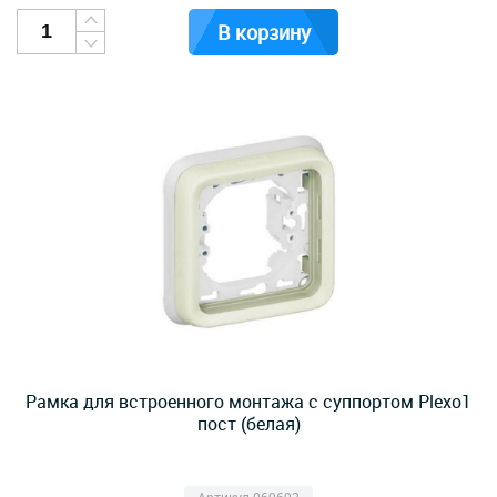
В корзину
Рамка для встроенного монтажа с суппортом Plexo1
пост (белая)