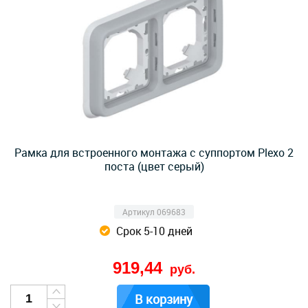
Рамка для встроенного монтажа с суппортом Plexo 2
поста (цвет серый)
Артикул 069683
Срок 5-10 дней
919,44
руб.
В корзину