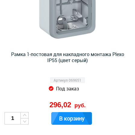
Рамка 1-постовая для накладного монтажа Plexo
IP55 (цвет серый)
Артикул 069651
Под заказ
296,02
руб.
В корзину