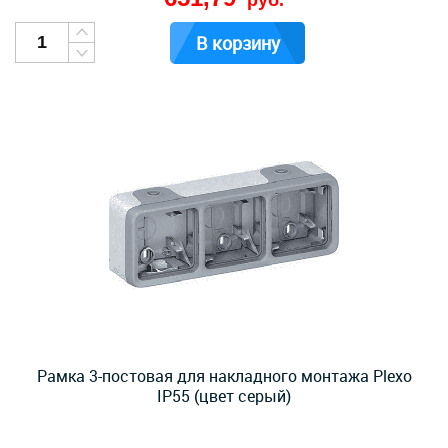
руб.
В корзину
Рамка 3-постовая для накладного монтажа Plexo
IP55 (цвет серый)