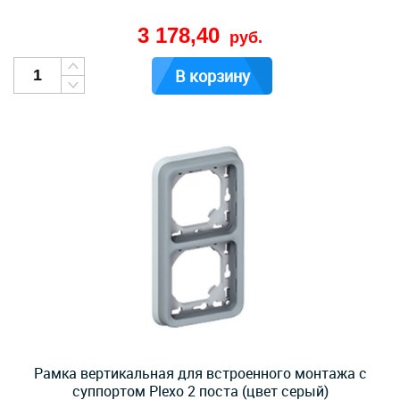
3 178,40
руб.
В корзину
Рамка вертикальная для встроенного монтажа с
суппортом Plexo 2 поста (цвет серый)