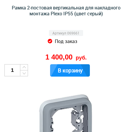
Рамка 2-постовая вертикальная для накладного
монтажа Plexo IP55 (цвет серый)
Артикул 069661
Под заказ
1 400,00
руб.
В корзину