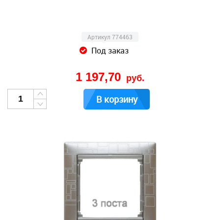
Артикул 774463
Под заказ
1 197,70
руб.
В корзину