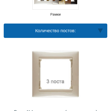
Рамки
Количество постов: