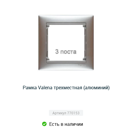
Рамка Valena трехместная (алюминий)
Артикул 770153
Есть в наличии