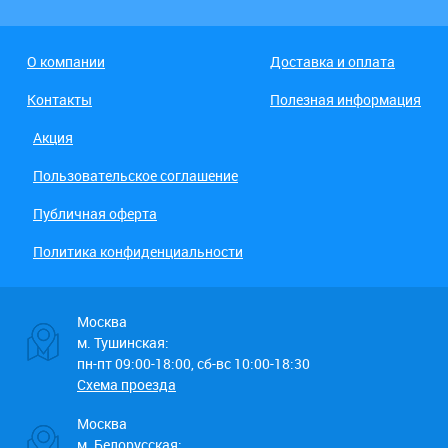
О компании
Доставка и оплата
Контакты
Полезная информация
Акция
Пользовательское соглашение
Публичная оферта
Политика конфиденциальности
Москва
м. Тушинская:
пн-пт 09:00-18:00, сб-вс 10:00-18:30
Схема проезда
Москва
м. Белорусская: