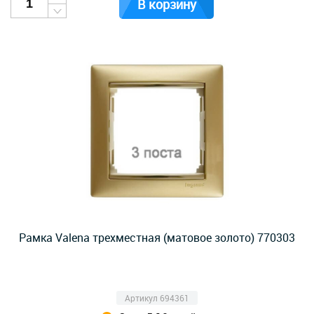
В корзину
Рамка Valena трехместная (матовое золото) 770303
Артикул 694361