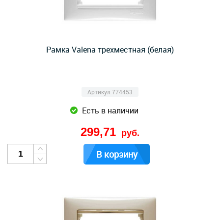
Рамка Valena трехместная (белая)
Артикул 774453
Есть в наличии
299,71
руб.
В корзину