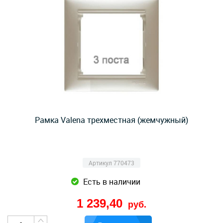
Рамка Valena трехместная (жемчужный)
Артикул 770473
Есть в наличии
1 239,40
руб.