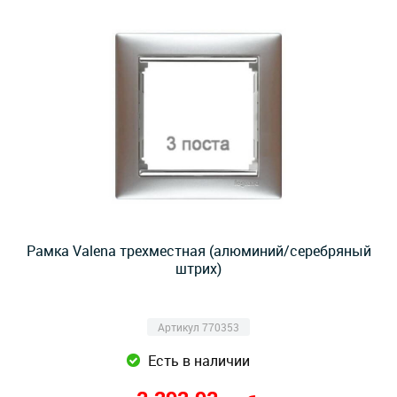
Рамка Valena трехместная (алюминий/серебряный
штрих)
Артикул 770353
Есть в наличии