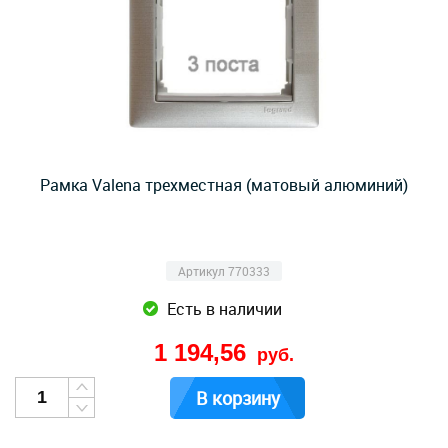
Рамка Valena трехместная (матовый алюминий)
Артикул 770333
Есть в наличии
1 194,56
руб.
В корзину