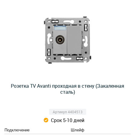
Розетка TV Avanti проходная в стену (Закаленная
сталь)
Артикул 4404513
Срок 5-10 дней
Подключение
Шлейф