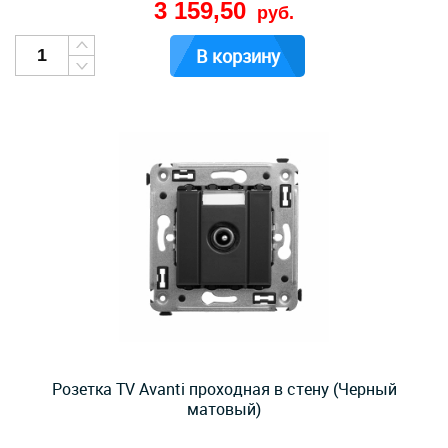
3 159,50
руб.
В корзину
Розетка TV Avanti проходная в стену (Черный
матовый)