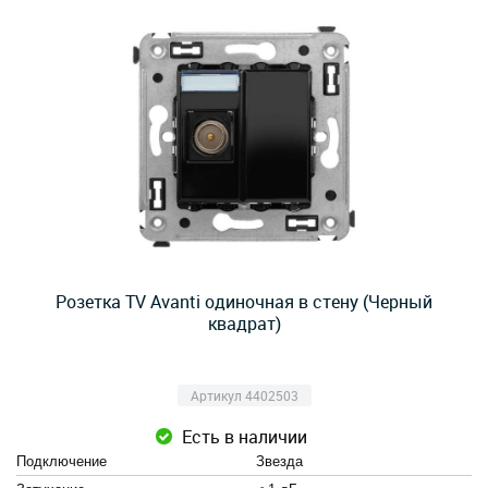
Розетка TV Avanti одиночная в стену (Черный
квадрат)
Артикул 4402503
Есть в наличии
Подключение
Звезда