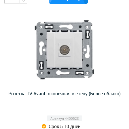
Розетка TV Avanti оконечная в стену (Белое облако)
Артикул 4400523
Срок 5-10 дней