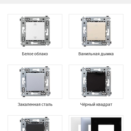
Белое облако
Ванильная дымка
Закаленная сталь
Чёрный квадрат