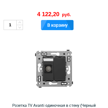
4 122,20
руб.
В корзину
Розетка TV Avanti одиночная в стену (Черный