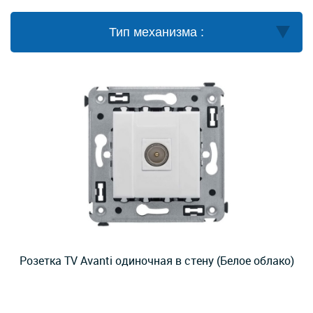
Тип механизма :
Розетка TV Avanti одиночная в стену (Белое облако)