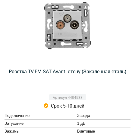
Розетка TV-FM-SAT Avanti стену (Закаленная сталь)
Артикул 4404533
Срок 5-10 дней
Подключение
Звезда
Затухание
1 дБ
Зажимы
Винтовые