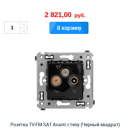
2 821,00
руб.
В корзину
Розетка TV-FM-SAT Avanti стену (Черный квадрат)