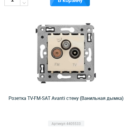
В корзину
Розетка TV-FM-SAT Avanti стену (Ванильная дымка)
Артикул 4405533