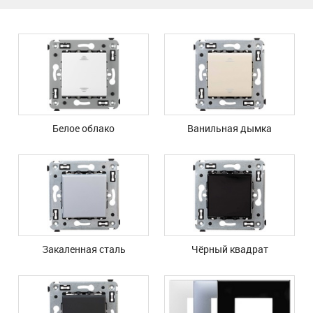
Белое облако
Ванильная дымка
Закаленная сталь
Чёрный квадрат