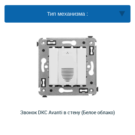
Тип механизма :
Звонок DKC Avanti в стену (Белое облако)