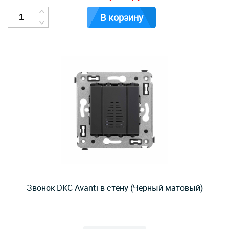
В корзину
Звонок DKC Avanti в стену (Черный матовый)