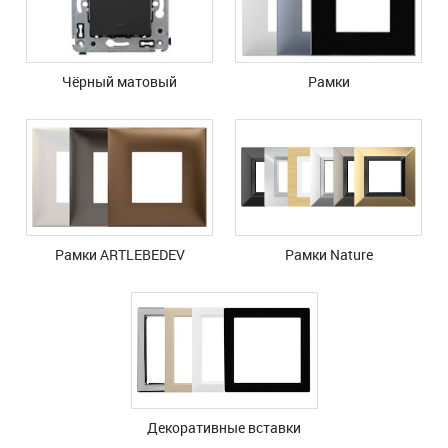
Чёрный матовый
Рамки
Рамки ARTLEBEDEV
Рамки Nature
Декоративные вставки