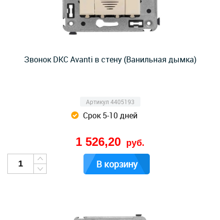
Звонок DKC Avanti в стену (Ванильная дымка)
Артикул 4405193
Срок 5-10 дней
1 526,20
руб.
В корзину