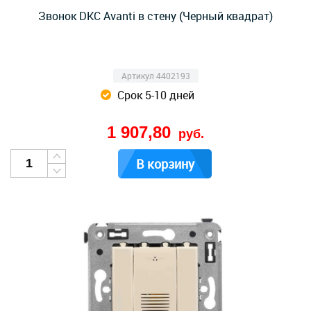
Звонок DKC Avanti в стену (Черный квадрат)
Артикул 4402193
Срок 5-10 дней
1 907,80
руб.
В корзину