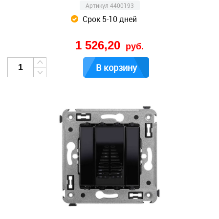
Артикул 4400193
Срок 5-10 дней
1 526,20
руб.
В корзину