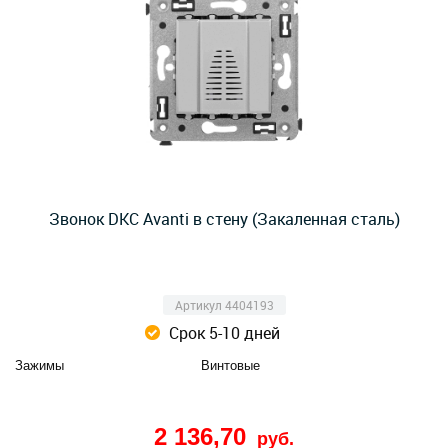
Звонок DKC Avanti в стену (Закаленная сталь)
Артикул 4404193
Срок 5-10 дней
Зажимы
Винтовые
2 136,70
руб.