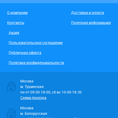
О компании
Доставка и оплата
Контакты
Полезная информация
Акция
Пользовательское соглашение
Публичная оферта
Политика конфиденциальности
Москва
м. Тушинская:
пн-пт 09:00-18:00, сб-вс 10:00-18:30
Схема проезда
Москва
м. Белорусская: