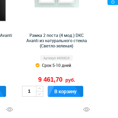
Avanti
Рамка 2 поста (4 мод.) DKC
Avanti из натурального стекла
(Светло-зеленая)
Артикул 4406824
Срок 5-10 дней
9 461,70
руб.
В корзину