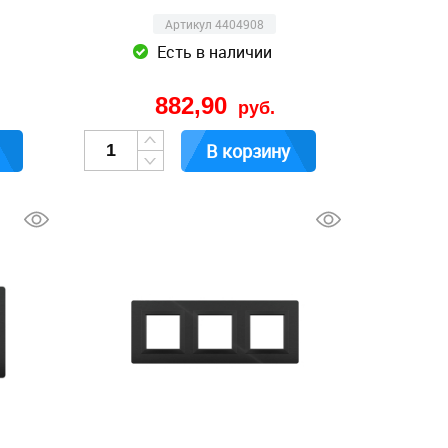
Артикул 4404908
Есть в наличии
882,90
руб.
В корзину