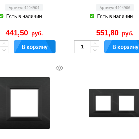
Артикул 4404904
Артикул 4404906
Есть в наличии
Есть в наличии
441,50
551,80
руб.
руб.
В корзину
В корзину