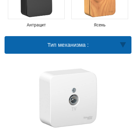
Антрацит
Ясень
Тип механизма :