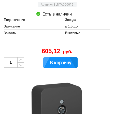
Артикул BLNTA000015
Есть в наличии
Подключение
Звезда
Затухание
≤ 1,5 дБ
Зажимы
Винтовые
605,12
руб.
В корзину