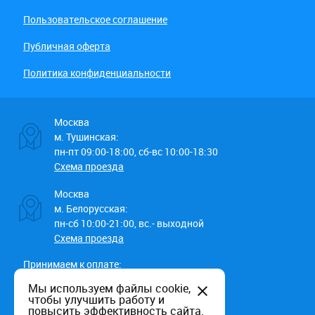
Пользовательское соглашение
Публичная оферта
Политика конфиденциальности
Москва
м. Тушинская:
пн-пт 09:00-18:00, сб-вс 10:00-18:30
Схема проезда
Москва
м. Белорусская:
пн-сб 10:00-21:00, вс.- выходной
Схема проезда
Принимаем к оплате:
Мы используем файлы cookie,
чтобы улучшить работу и
повысить эффективность сайта.