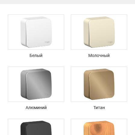
Белый
Молочный
Алюминий
Титан