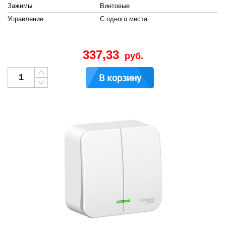
Зажимы
Винтовые
Управление
С одного места
337,33
руб.
В корзину