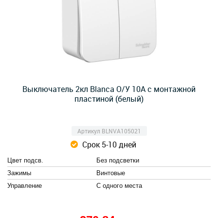
Выключатель 2кл Blanca О/У 10А с монтажной
пластиной (белый)
Артикул BLNVA105021
Срок 5-10 дней
Цвет подсв.
Без подсветки
Зажимы
Винтовые
Управление
С одного места