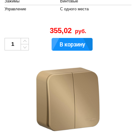
Зажимы
Винтовые
Управление
С одного места
355,02
руб.
В корзину