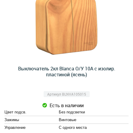
Выключатель 2кл Blanca О/У 10А с изолир.
пластиной (ясень)
Артикул BLNVA105015
Есть в наличии
Цвет подсв.
Без подсветки
Зажимы
Винтовые
Управление
С одного места