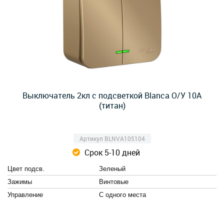
Выключатель 2кл с подсветкой Blanca О/У 10А
(титан)
Артикул BLNVA105104
Срок 5-10 дней
Цвет подсв.
Зеленый
Зажимы
Винтовые
Управление
С одного места