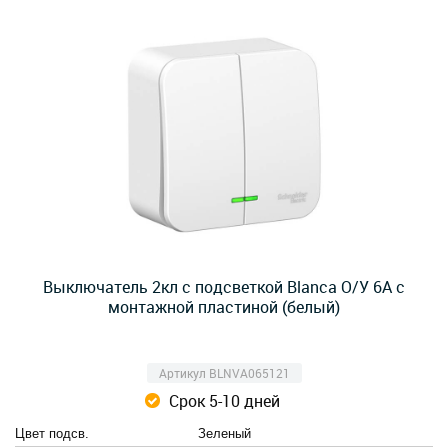
Выключатель 2кл с подсветкой Blanca О/У 6А с
монтажной пластиной (белый)
Артикул BLNVA065121
Срок 5-10 дней
Цвет подсв.
Зеленый