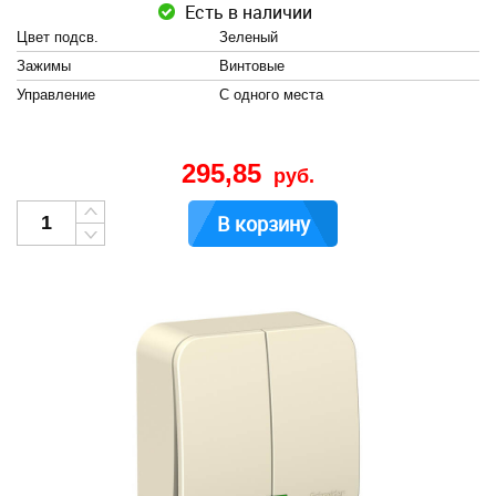
Есть в наличии
Цвет подсв.
Зеленый
Зажимы
Винтовые
Управление
С одного места
295,85
руб.
В корзину