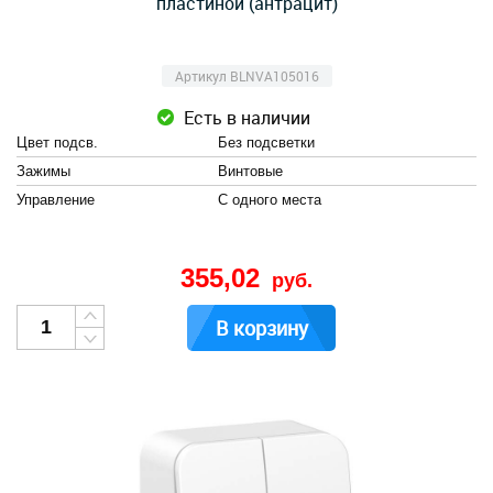
пластиной (антрацит)
Артикул BLNVA105016
Есть в наличии
Цвет подсв.
Без подсветки
Зажимы
Винтовые
Управление
С одного места
355,02
руб.
В корзину