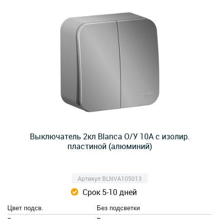
Выключатель 2кл Blanca О/У 10А с изолир.
пластиной (алюминий)
Артикул BLNVA105013
Срок 5-10 дней
Цвет подсв.
Без подсветки