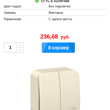
Есть в наличии
Цвет подсв.
Без подсветки
Зажимы
Винтовые
Управление
С одного места
236,68
руб.
В корзину