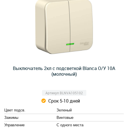
Выключатель 2кл с подсветкой Blanca О/У 10А
(молочный)
Артикул BLNVA105102
Срок 5-10 дней
Цвет подсв.
Зеленый
Зажимы
Винтовые
Управление
С одного места