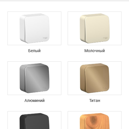
Белый
Молочный
Алюминий
Титан