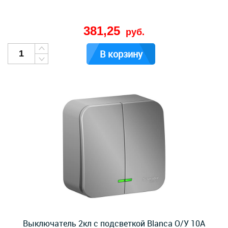
381,25
руб.
В корзину
Выключатель 2кл с подсветкой Blanca О/У 10А