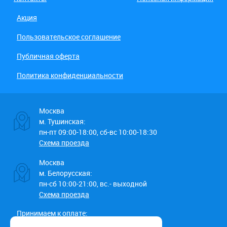
Акция
Пользовательское соглашение
Публичная оферта
Политика конфиденциальности
Москва
м. Тушинская:
пн-пт 09:00-18:00, сб-вс 10:00-18:30
Схема проезда
Москва
м. Белорусская:
пн-сб 10:00-21:00, вс.- выходной
Схема проезда
Принимаем к оплате: