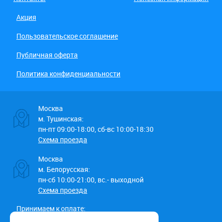
Акция
Пользовательское соглашение
Публичная оферта
Политика конфиденциальности
Москва
м. Тушинская:
пн-пт 09:00-18:00, сб-вс 10:00-18:30
Схема проезда
Москва
м. Белорусская:
пн-сб 10:00-21:00, вс.- выходной
Схема проезда
Принимаем к оплате: