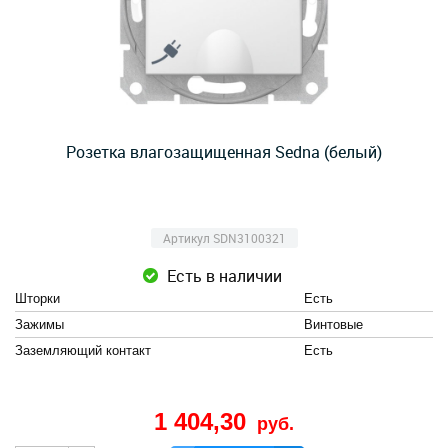
Розетка влагозащищенная Sedna (белый)
Артикул SDN3100321
Есть в наличии
Шторки
Есть
Зажимы
Винтовые
Заземляющий контакт
Есть
1 404,30
руб.