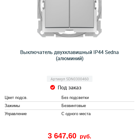
Выключатель двухклавишный IP44 Sedna
(алюминий)
Артикул SDN0300460
Под заказ
Цвет подсв.
Без подсветки
Зажимы
Безвинтовые
Управление
С одного места
3 647,60
руб.