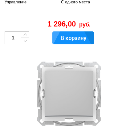
Управление
С одного места
1 296,00
руб.
В корзину