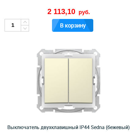
2 113,10
руб.
В корзину
Выключатель двухклавишный IP44 Sedna (бежевый)