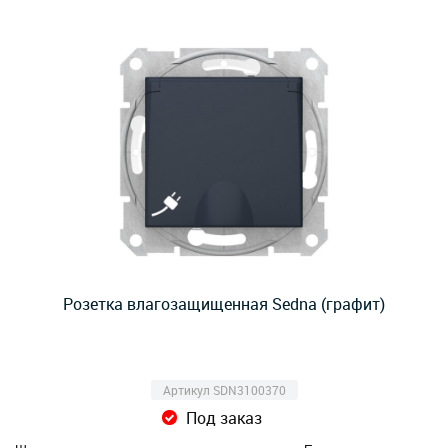
Розетка влагозащищенная Sedna (графит)
Артикул SDN3100370
Под заказ