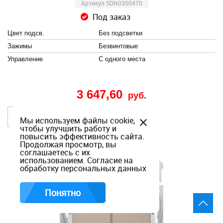
Артикул SDN0300470
Под заказ
Цвет подсв.
Без подсветки
Зажимы
Безвинтовые
Управление
С одного места
3 647,60
руб.
В корзину
Мы используем файлы cookie,
чтобы улучшить работу и
повысить эффективность сайта.
Продолжая просмотр, вы
соглашаетесь с их
использованием.
Согласие на
обработку персональных данных
Понятно