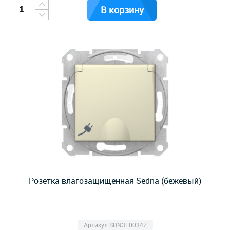
В корзину
Розетка влагозащищенная Sedna (бежевый)
Артикул SDN3100347