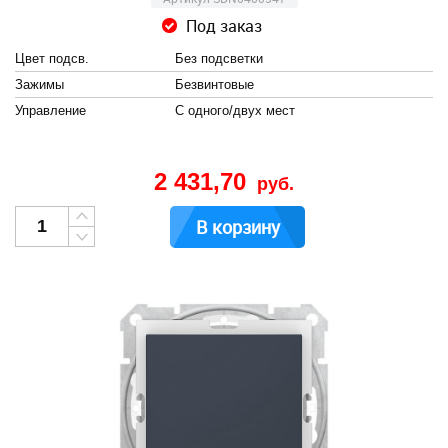
Под заказ
Цвет подсв.
Без подсветки
Зажимы
Безвинтовые
Управление
С одного/двух мест
2 431,70
руб.
В корзину