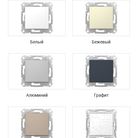
Белый
Бежевый
Алюминий
Графит