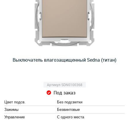
Выключатель влагозащищенный Sedna (титан)
Артикул SDN0100368
Под заказ
Цвет подсв.
Без подсветки
Зажимы
Безвинтовые
Управление
С одного места