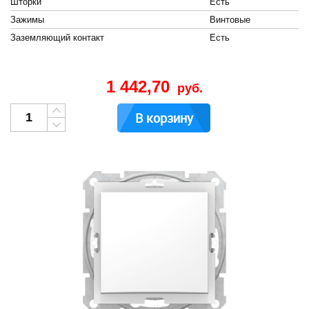
Шторки
Есть
Зажимы
Винтовые
Заземляющий контакт
Есть
1 442,70
руб.
В корзину