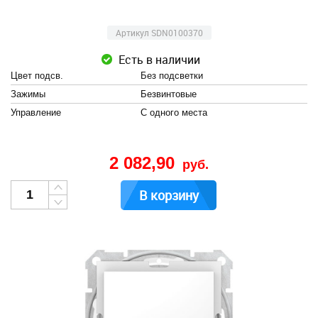
Артикул SDN0100370
Есть в наличии
Цвет подсв.
Без подсветки
Зажимы
Безвинтовые
Управление
С одного места
2 082,90
руб.
В корзину