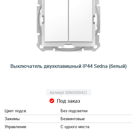
Выключатель двухклавишный IP44 Sedna (белый)
Артикул SDN0300421
Под заказ
Цвет подсв.
Без подсветки
Зажимы
Безвинтовые
Управление
С одного места