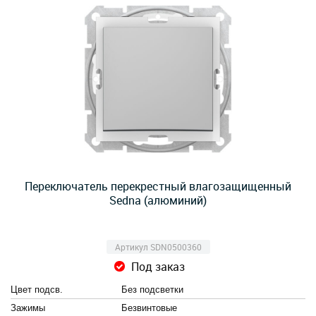
Переключатель перекрестный влагозащищенный
Sedna (алюминий)
Артикул SDN0500360
Под заказ
Цвет подсв.
Без подсветки
Зажимы
Безвинтовые