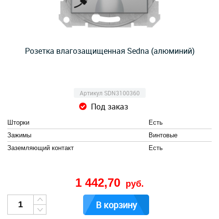
Розетка влагозащищенная Sedna (алюминий)
Артикул SDN3100360
Под заказ
Шторки
Есть
Зажимы
Винтовые
Заземляющий контакт
Есть
1 442,70
руб.
В корзину