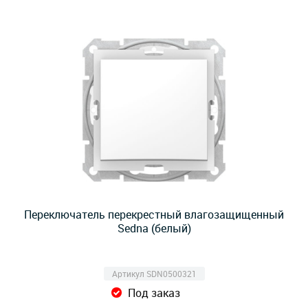
Переключатель перекрестный влагозащищенный
Sedna (белый)
Артикул SDN0500321
Под заказ