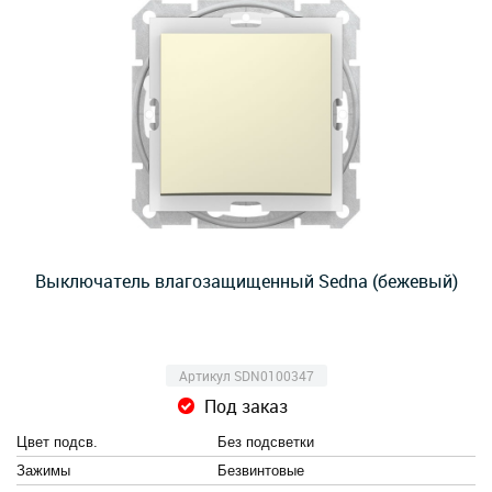
Выключатель влагозащищенный Sedna (бежевый)
Артикул SDN0100347
Под заказ
Цвет подсв.
Без подсветки
Зажимы
Безвинтовые