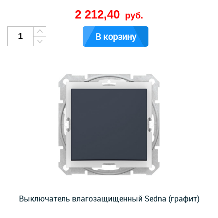
2 212,40
руб.
В корзину
Выключатель влагозащищенный Sedna (графит)