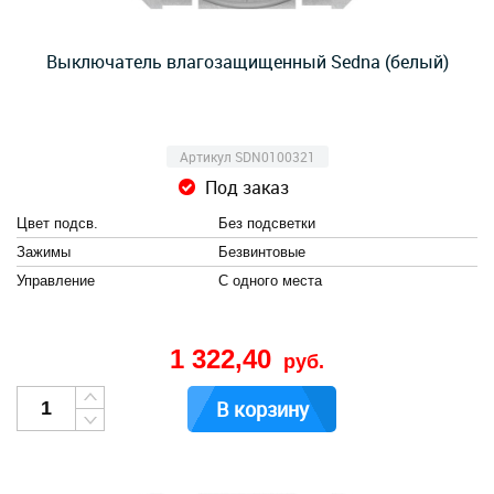
Выключатель влагозащищенный Sedna (белый)
Артикул SDN0100321
Под заказ
Цвет подсв.
Без подсветки
Зажимы
Безвинтовые
Управление
С одного места
1 322,40
руб.
В корзину