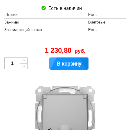
Есть в наличии
Шторки
Есть
Зажимы
Винтовые
Заземляющий контакт
Есть
1 230,80
руб.
В корзину