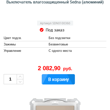
Выключатель влагозащищенный Sedna (алюминий)
Артикул SDN0100360
Под заказ
Цвет подсв.
Без подсветки
Зажимы
Безвинтовые
Управление
С одного места
2 082,90
руб.
В корзину