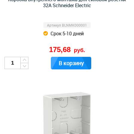
32А Schneider Electric
Артикул BLNMK000001
Срок 5-10 дней
175,68
руб.
В корзину