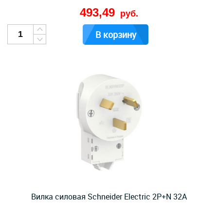
493,49
руб.
В корзину
Вилка силовая Schneider Electric 2P+N 32A