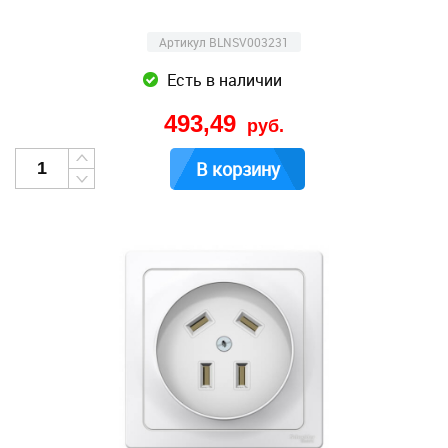
Артикул BLNSV003231
Есть в наличии
493,49
руб.
В корзину