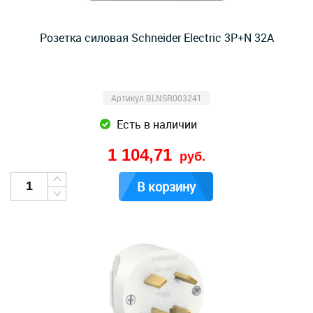
Розетка силовая Schneider Electric 3P+N 32A
Артикул BLNSR003241
Есть в наличии
1 104,71
руб.
В корзину