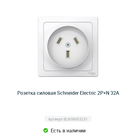
Розетка силовая Schneider Electric 2P+N 32A
Артикул BLNSR003231
Есть в наличии