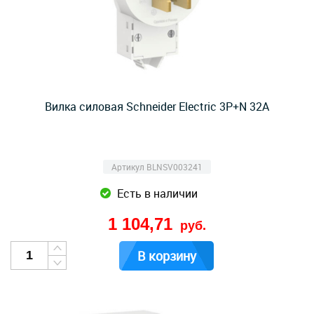
Вилка силовая Schneider Electric 3P+N 32A
Артикул BLNSV003241
Есть в наличии
1 104,71
руб.
В корзину