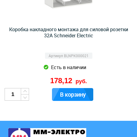
Коробка накладного монтажа для силовой розетки
32А Schneider Electric
Артикул BLNPK000021
Есть в наличии
178,12
руб.
В корзину