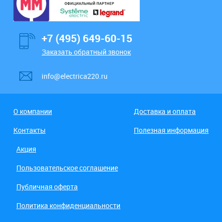
+7 (495) 649-60-15
Заказать обратный звонок
info@electrica220.ru
О компании
Доставка и оплата
Контакты
Полезная информация
Акция
Пользовательское соглашение
Публичная оферта
Политика конфиденциальности