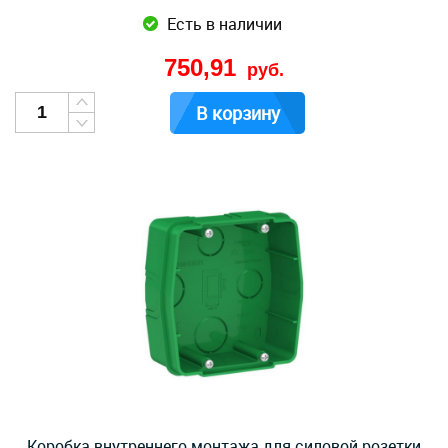
Есть в наличии
750,91
руб.
В корзину
Коробка внутреннего монтажа для силовой розетки