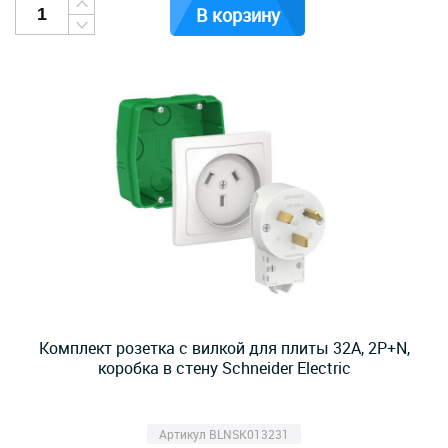
В корзину
Комплект розетка с вилкой для плиты 32А, 2Р+N,
коробка в стену Schneider Electric
Артикул BLNSK013231