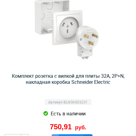
Комплект розетка с вилкой для плиты 32А, 2Р+N,
накладная коробка Schneider Electric
Артикул BLNSK003231
Есть в наличии
750,91
руб.