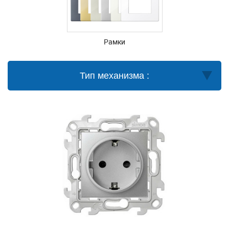
Рамки
Тип механизма :