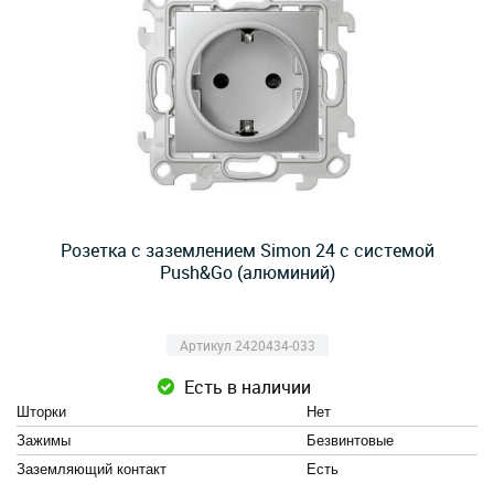
Розетка с заземлением Simon 24 с системой
Push&Go (алюминий)
Артикул 2420434-033
Есть в наличии
Шторки
Нет
Зажимы
Безвинтовые
Заземляющий контакт
Есть