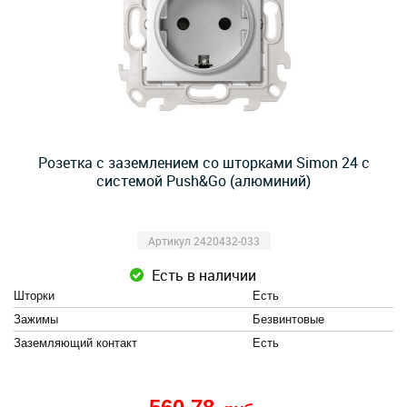
Розетка с заземлением со шторками Simon 24 с
системой Push&Go (алюминий)
Артикул 2420432-033
Есть в наличии
Шторки
Есть
Зажимы
Безвинтовые
Заземляющий контакт
Есть