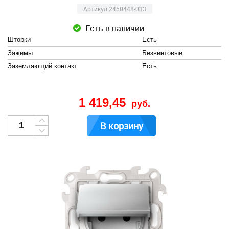
Артикул 2450448-033
Есть в наличии
Шторки
Есть
Зажимы
Безвинтовые
Заземляющий контакт
Есть
1 419,45
руб.
В корзину