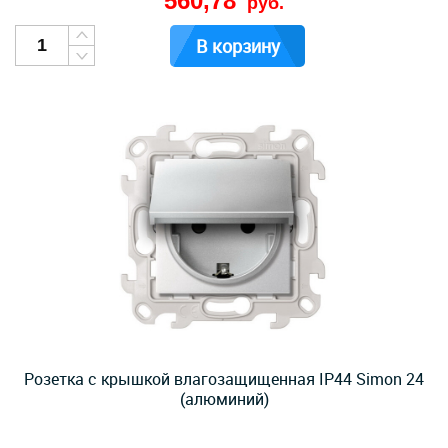
560,78
руб.
В корзину
Розетка с крышкой влагозащищенная IP44 Simon 24
(алюминий)