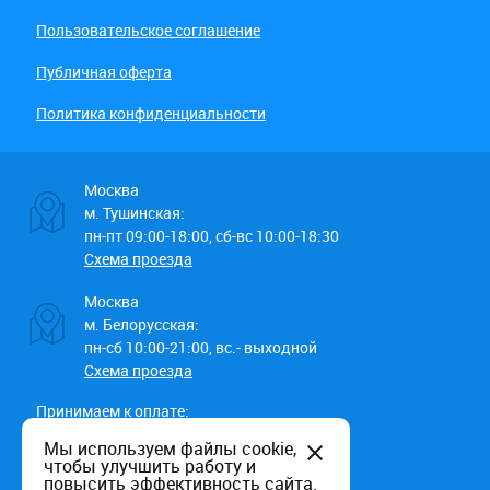
Пользовательское соглашение
Публичная оферта
Политика конфиденциальности
Москва
м. Тушинская:
пн-пт 09:00-18:00, сб-вс 10:00-18:30
Схема проезда
Москва
м. Белорусская:
пн-сб 10:00-21:00, вс.- выходной
Схема проезда
Принимаем к оплате:
Мы используем файлы cookie,
чтобы улучшить работу и
повысить эффективность сайта.