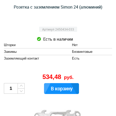
Розетка с заземлением Simon 24 (алюминий)
Артикул 2450434-033
Есть в наличии
Шторки
Нет
Зажимы
Безвинтовые
Заземляющий контакт
Есть
534,48
руб.
В корзину