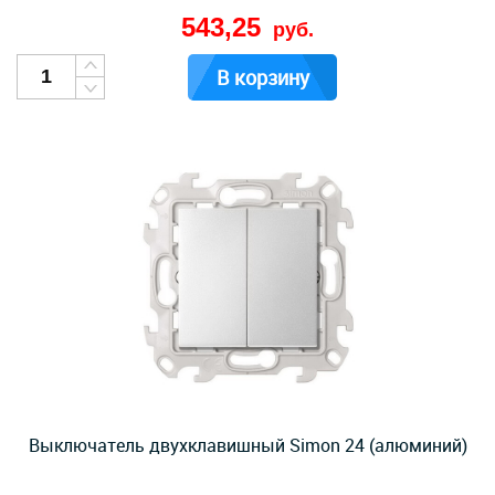
543,25
руб.
В корзину
Выключатель двухклавишный Simon 24 (алюминий)