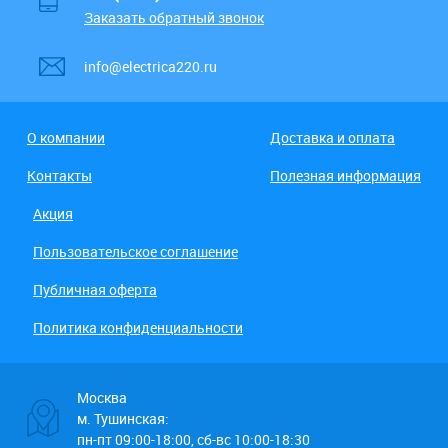
Заказать обратный звонок
info@electrica220.ru
О компании
Доставка и оплата
Контакты
Полезная информация
Акция
Пользовательское соглашение
Публичная оферта
Политика конфиденциальности
Москва
м. Тушинская:
пн-пт 09:00-18:00, сб-вс 10:00-18:30