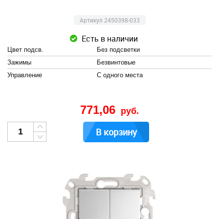
Артикул 2450398-033
Есть в наличии
Цвет подсв.
Без подсветки
Зажимы
Безвинтовые
Управление
С одного места
771,06
руб.
В корзину