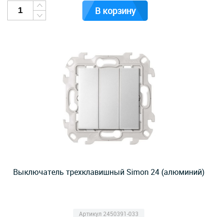
В корзину
Выключатель трехклавишный Simon 24 (алюминий)
Артикул 2450391-033