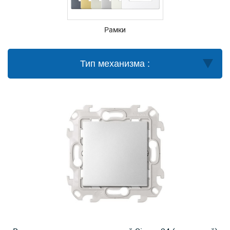
Рамки
Тип механизма :