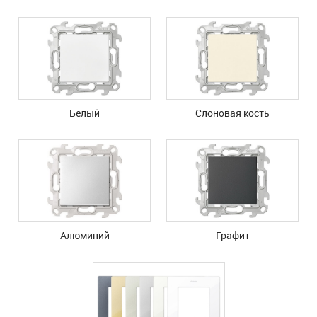
Белый
Слоновая кость
Алюминий
Графит