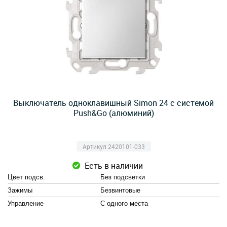
Выключатель одноклавишный Simon 24 с системой
Push&Go (алюминий)
Артикул 2420101-033
Есть в наличии
Цвет подсв.
Без подсветки
Зажимы
Безвинтовые
Управление
С одного места