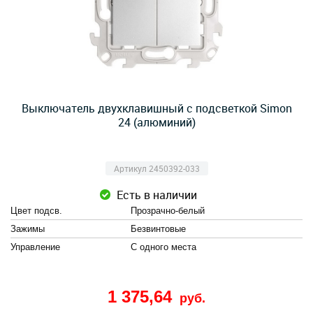
Выключатель двухклавишный с подсветкой Simon
24 (алюминий)
Артикул 2450392-033
Есть в наличии
Цвет подсв.
Прозрачно-белый
Зажимы
Безвинтовые
Управление
С одного места
1 375,64
руб.