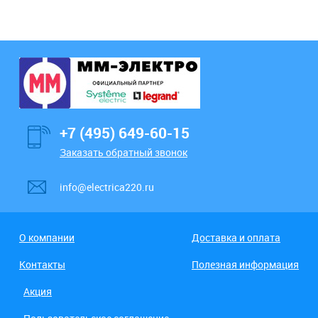
+7 (495) 649-60-15
Заказать обратный звонок
info@electrica220.ru
О компании
Доставка и оплата
Контакты
Полезная информация
Акция