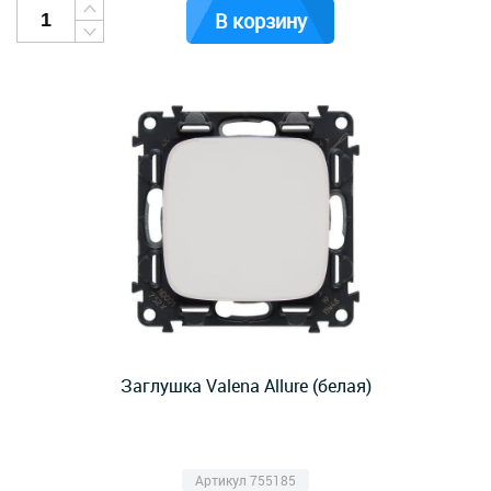
В корзину
Заглушка Valena Allure (белая)
Артикул 755185