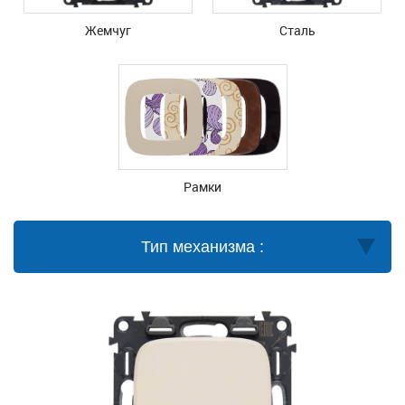
Жемчуг
Сталь
Рамки
Тип механизма :