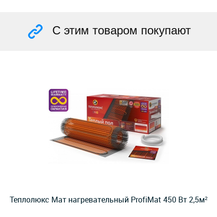
С этим товаром покупают
Теплолюкс Мат нагревательный ProfiMat 450 Вт 2,5м²