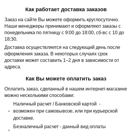
Как работает доставка заказов
Заказ на сайте Вы можете оформить круглосуточно.
Наши менеджеры принимают и оформляют заказы с
понедельника по пятницу с 9:00 до 18:00, сб-вс с 10 до
18:30.
Доставка осуществляется на следующий день после
оформления заказа.
В некоторых случаях срок
доставки может составить 1–2 дня в зависимости от
адреса.
Как Вы можете оплатить заказ
Оплатить заказ, сделанный в нашем интернет-магазине
можно несколькими способами:
Наличный расчет /
Банковской картой
-
возможен при самовывозе, или при курьерской
доставке.
Безналичный расчет - данный вид оплаты