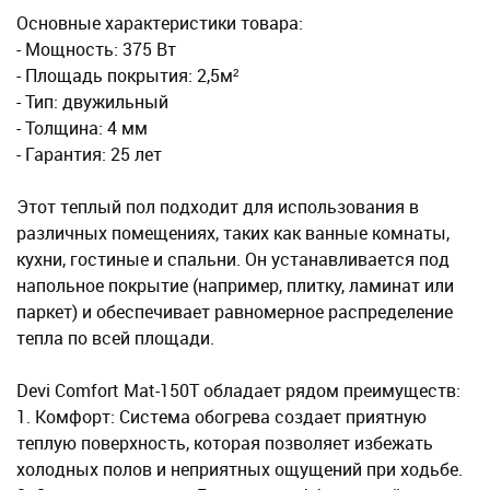
Основные характеристики товара:
- Мощность: 375 Вт
- Площадь покрытия: 2,5м²
- Тип: двужильный
- Толщина: 4 мм
- Гарантия: 25 лет
Этот теплый пол подходит для использования в
различных помещениях, таких как ванные комнаты,
кухни, гостиные и спальни. Он устанавливается под
напольное покрытие (например, плитку, ламинат или
паркет) и обеспечивает равномерное распределение
тепла по всей площади.
Devi Comfort Mat-150T обладает рядом преимуществ:
1. Комфорт: Система обогрева создает приятную
теплую поверхность, которая позволяет избежать
холодных полов и неприятных ощущений при ходьбе.