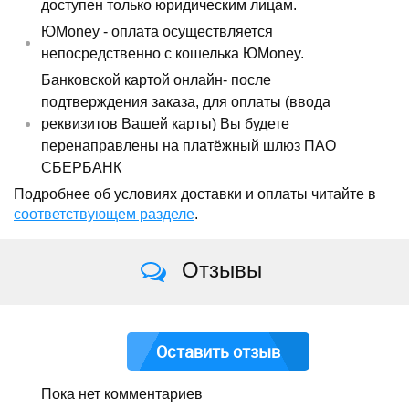
доступен только юридическим лицам.
ЮMoney - оплата осуществляется
непосредственно с кошелька ЮMoney.
Банковской картой онлайн- после
подтверждения заказа, для оплаты (ввода
реквизитов Вашей карты) Вы будете
перенаправлены на платёжный шлюз ПАО
СБЕРБАНК
Подробнее об условиях доставки и оплаты читайте в
соответствующем разделе
.
Отзывы
Оставить отзыв
Пока нет комментариев