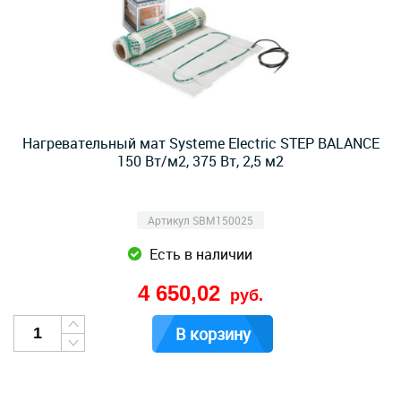
Нагревательный мат Systeme Electric STEP BALANCE
150 Вт/м2, 375 Вт, 2,5 м2
Артикул SBM150025
Есть в наличии
4 650,02
руб.
В корзину