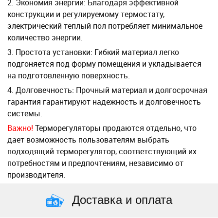
2. Экономия энергии: Благодаря эффективной
конструкции и регулируемому термостату,
электрический теплый пол потребляет минимальное
количество энергии.
3. Простота установки: Гибкий материал легко
подгоняется под форму помещения и укладывается
на подготовленную поверхность.
4. Долговечность: Прочный материал и долгосрочная
гарантия гарантируют надежность и долговечность
системы.
Важно!
Терморегуляторы продаются отдельно, что
дает возможность пользователям выбрать
подходящий терморегулятор, соответствующий их
потребностям и предпочтениям, независимо от
производителя.
Доставка и оплата