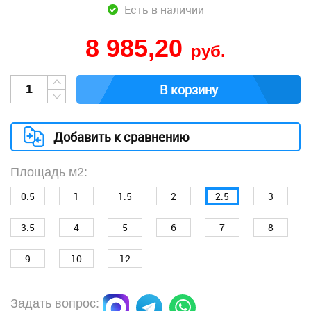
Есть в наличии
8 985,20
руб.
В корзину
Добавить к сравнению
Площадь м2:
0.5
1
1.5
2
2.5
3
3.5
4
5
6
7
8
9
10
12
Задать вопрос: