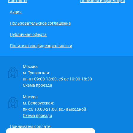
Контакты
Полезная информация
Акция
Пользовательское соглашение
Публичная оферта
Политика конфиденциальности
Москва
м. Тушинская:
пн-пт 09:00-18:00, сб-вс 10:00-18:30
Схема проезда
Москва
м. Белорусская:
пн-сб 10:00-21:00, вс.- выходной
Схема проезда
Принимаем к оплате: