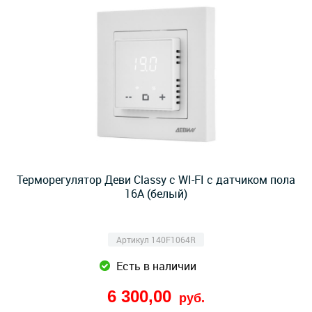
Терморегулятор Деви Classy с WI-FI с датчиком пола
16A (белый)
Артикул 140F1064R
Есть в наличии
6 300,00
руб.