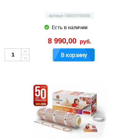
Артикул 100035700300
Есть в наличии
8 990,00
руб.
В корзину