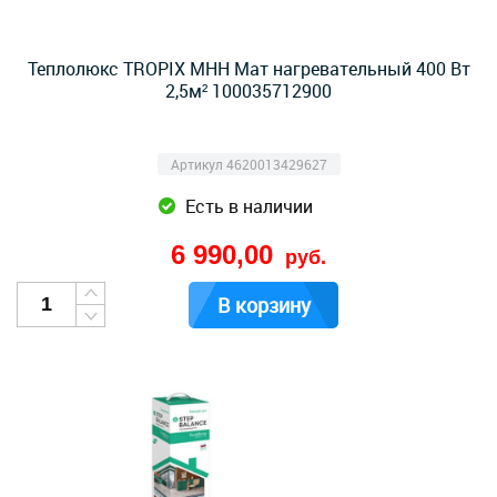
Теплолюкс TROPIX МНН Мат нагревательный 400 Вт
2,5м² 100035712900
Артикул 4620013429627
Есть в наличии
6 990,00
руб.
В корзину