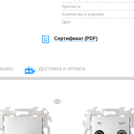
Кратность
Количество в упаковке
Цвет
Сертификат (
PDF
)
зывы
Доставка и оплата