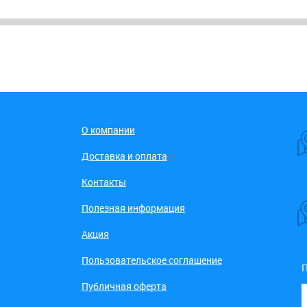
О компании
Доставка и оплата
Контакты
Полезная информация
Акция
Пользовательское соглашение
П
Публичная оферта