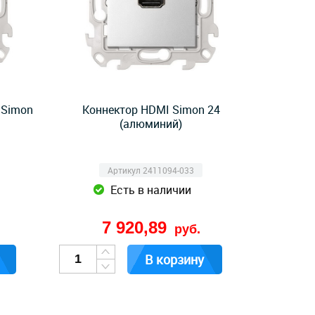
 Simon
Коннектор HDMI Simon 24
(алюминий)
Артикул 2411094-033
Есть в наличии
7 920,89
руб.
В корзину