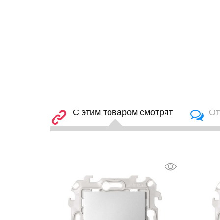
С этим товаром смотрят
От