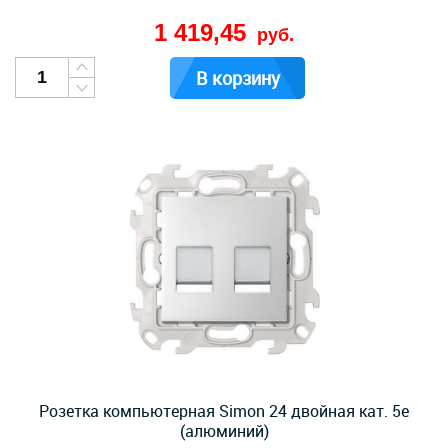
1 419,45
руб.
В корзину
Розетка компьютерная Simon 24 двойная кат. 5e
(алюминий)