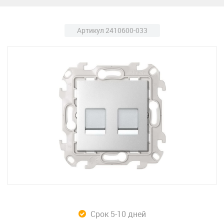
Артикул 2410600-033
Срок 5-10 дней