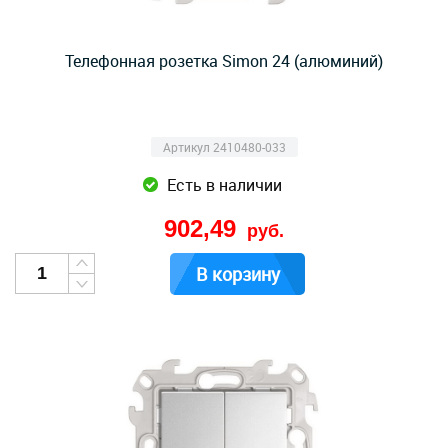
Телефонная розетка Simon 24 (алюминий)
Артикул 2410480-033
Есть в наличии
902,49
руб.
В корзину