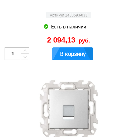
Артикул 2450593-033
Есть в наличии
2 094,13
руб.
В корзину