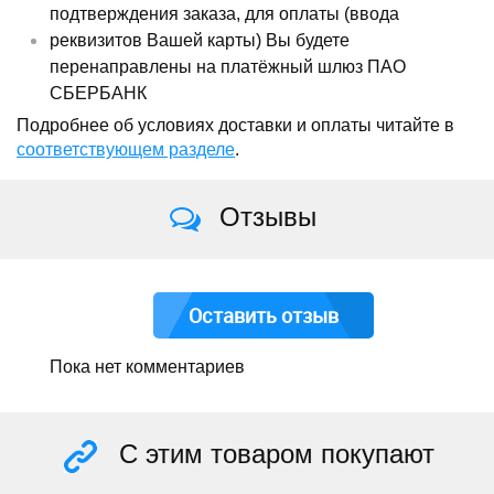
подтверждения заказа, для оплаты (ввода
реквизитов Вашей карты) Вы будете
перенаправлены на платёжный шлюз ПАО
СБЕРБАНК
Подробнее об условиях доставки и оплаты читайте в
соответствующем разделе
.
Отзывы
Оставить отзыв
Пока нет комментариев
С этим товаром покупают