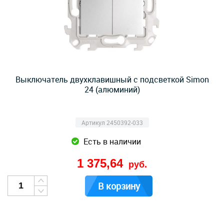
Выключатель двухклавишный с подсветкой Simon
24 (алюминий)
Артикул 2450392-033
Есть в наличии
1 375,64
руб.
В корзину