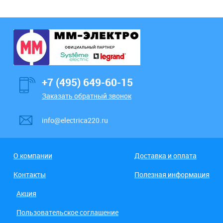
+7 (495) 649-60-15
Заказать обратный звонок
info@electrica220.ru
О компании
Доставка и оплата
Контакты
Полезная информация
Акция
Пользовательское соглашение