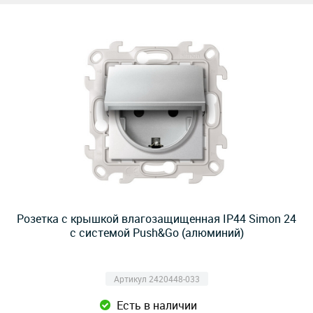
Розетка с крышкой влагозащищенная IP44 Simon 24
с системой Push&Go (алюминий)
Артикул 2420448-033
Есть в наличии