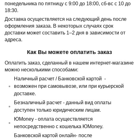
понедельника по пятницу с 9:00 до 18:00, сб-вс с 10 до
18:30.
Доставка осуществляется на следующий день после
оформления заказа.
В некоторых случаях срок
доставки может составить 1–2 дня в зависимости от
адреса.
Как Вы можете оплатить заказ
Оплатить заказ, сделанный в нашем интернет-магазине
можно несколькими способами:
Наличный расчет /
Банковской картой
-
возможен при самовывозе, или при курьерской
доставке.
Безналичный расчет - данный вид оплаты
доступен только юридическим лицам.
ЮMoney - оплата осуществляется
непосредственно с кошелька ЮMoney.
Банковской картой онлайн- после