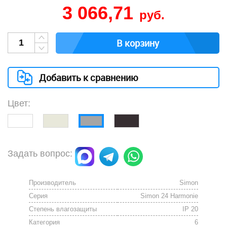
3 066,71
руб.
В корзину
Добавить к сравнению
Цвет:
Задать вопрос:
Производитель
Simon
Серия
Simon 24 Harmonie
Степень влагозащиты
IP 20
Категория
6