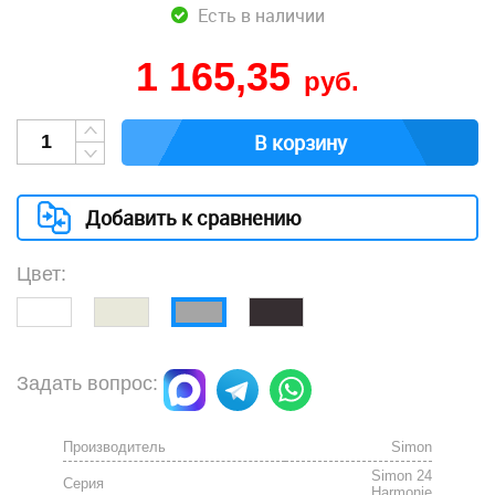
Есть в наличии
1 165,35
руб.
В корзину
Добавить к сравнению
Цвет:
Задать вопрос:
Производитель
Simon
Simon 24
Серия
Harmonie