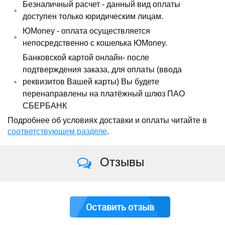
Безналичный расчет - данный вид оплаты
доступен только юридическим лицам.
ЮMoney - оплата осуществляется
непосредственно с кошелька ЮMoney.
Банковской картой онлайн- после
подтверждения заказа, для оплаты (ввода
реквизитов Вашей карты) Вы будете
перенаправлены на платёжный шлюз ПАО
СБЕРБАНК
Подробнее об условиях доставки и оплаты читайте в
соответствующем разделе
.
Отзывы
Оставить отзыв