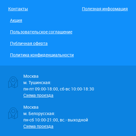
Контакты
Полезная информация
Акция
Пользовательское соглашение
Публичная оферта
Политика конфиденциальности
Москва
м. Тушинская:
пн-пт 09:00-18:00, сб-вс 10:00-18:30
Схема проезда
Москва
м. Белорусская:
пн-сб 10:00-21:00, вс.- выходной
Схема проезда