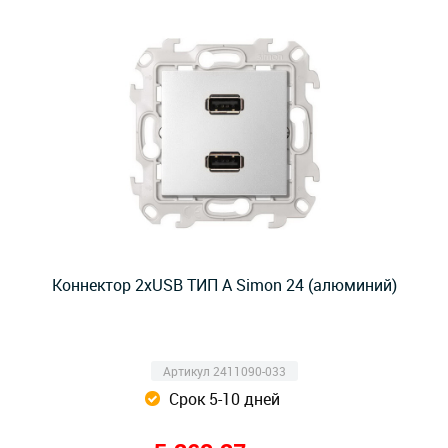
Коннектор 2хUSB ТИП А Simon 24 (алюминий)
Артикул 2411090-033
Срок 5-10 дней