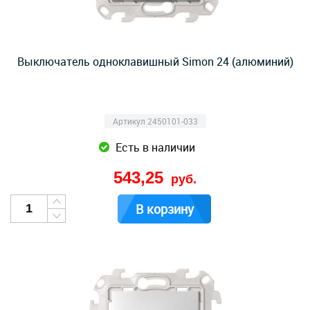
Выключатель одноклавишный Simon 24 (алюминий)
Артикул 2450101-033
Есть в наличии
543,25
руб.
В корзину