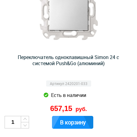
Переключатель одноклавишный Simon 24 с
системой Push&Go (алюминий)
Артикул 2420201-033
Есть в наличии
657,15
руб.
В корзину