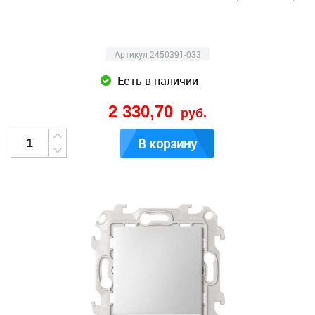
Артикул 2450391-033
Есть в наличии
2 330,70
руб.
В корзину