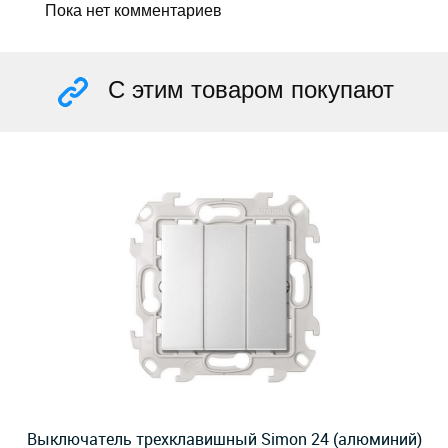
Пока нет комментариев
С этим товаром покупают
Выключатель трехклавишный Simon 24 (алюминий)