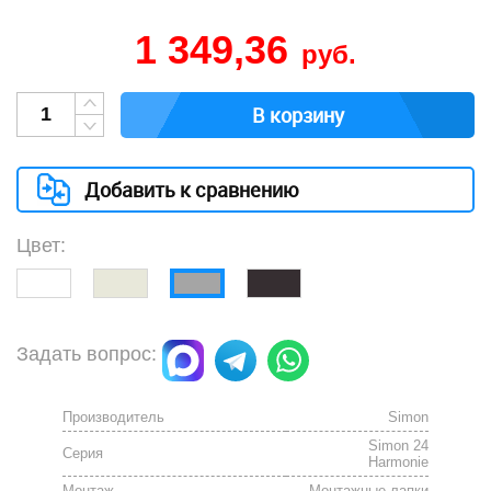
1 349,36
руб.
В корзину
Добавить к сравнению
Цвет:
Задать вопрос:
Производитель
Simon
Simon 24
Серия
Harmonie
Монтаж
Монтажные лапки