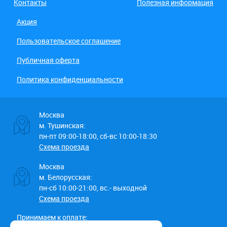
Контакты
Полезная информация
Акция
Пользовательское соглашение
Публичная оферта
Политика конфиденциальности
Москва
м. Тушинская:
пн-пт 09:00-18:00, сб-вс 10:00-18:30
Схема проезда
Москва
м. Белорусская:
пн-сб 10:00-21:00, вс.- выходной
Схема проезда
Принимаем к оплате: