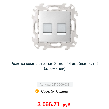
Розетка компьютерная Simon 24 двойная кат. 6
(алюминий)
Артикул 2410600-033
Срок 5-10 дней
3 066,71
руб.