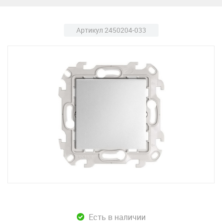
Артикул 2450204-033
Есть в наличии