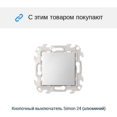
С этим товаром покупают
Кнопочный выключатель Simon 24 (алюминий)