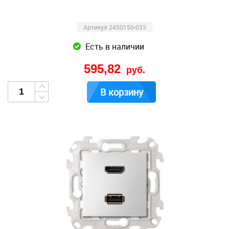
Артикул 2450150-033
Есть в наличии
595,82
руб.
В корзину