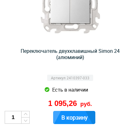
Переключатель двухклавишный Simon 24
(алюминий)
Артикул 2410397-033
Есть в наличии
1 095,26
руб.
В корзину