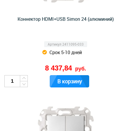
Коннектор HDMI+USB Simon 24 (алюминий)
Артикул 2411095-033
Срок 5-10 дней
8 437,84
руб.
В корзину