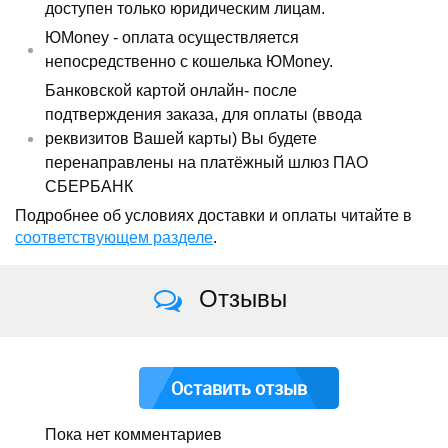
доступен только юридическим лицам.
ЮMoney - оплата осуществляется
непосредственно с кошелька ЮMoney.
Банковской картой онлайн- после
подтверждения заказа, для оплаты (ввода
реквизитов Вашей карты) Вы будете
перенаправлены на платёжный шлюз ПАО
СБЕРБАНК
Подробнее об условиях доставки и оплаты читайте в
соответствующем разделе
.
Отзывы
Оставить отзыв
Пока нет комментариев