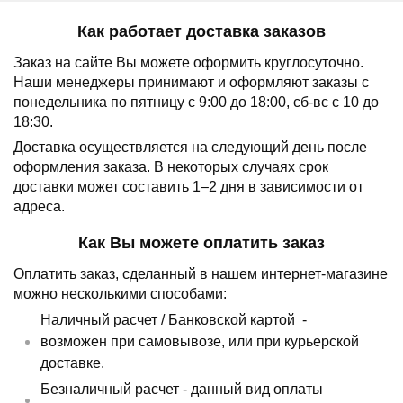
Как работает доставка заказов
Заказ на сайте Вы можете оформить круглосуточно.
Наши менеджеры принимают и оформляют заказы с
понедельника по пятницу с 9:00 до 18:00, сб-вс с 10 до
18:30.
Доставка осуществляется на следующий день после
оформления заказа.
В некоторых случаях срок
доставки может составить 1–2 дня в зависимости от
адреса.
Как Вы можете оплатить заказ
Оплатить заказ, сделанный в нашем интернет-магазине
можно несколькими способами:
Наличный расчет /
Банковской картой
-
возможен при самовывозе, или при курьерской
доставке.
Безналичный расчет - данный вид оплаты