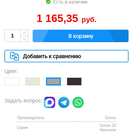
Есть в наличии
1 165,35
руб.
В корзину
Добавить к сравнению
Цвет:
Задать вопрос:
Производитель
Simon
Simon 24
Серия
Harmonie