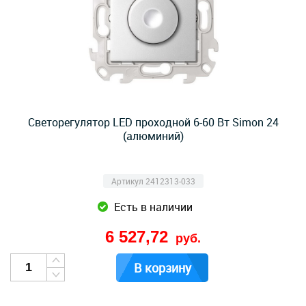
Светорегулятор LED проходной 6-60 Вт Simon 24
(алюминий)
Артикул 2412313-033
Есть в наличии
6 527,72
руб.
В корзину