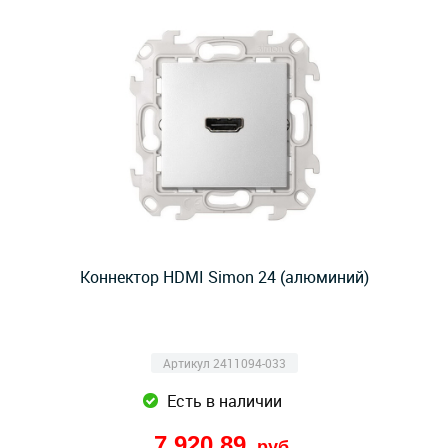
Коннектор HDMI Simon 24 (алюминий)
Артикул 2411094-033
Есть в наличии
7 920,89
руб.