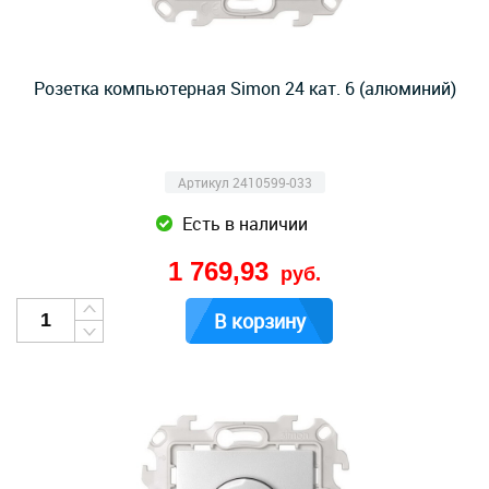
Розетка компьютерная Simon 24 кат. 6 (алюминий)
Артикул 2410599-033
Есть в наличии
1 769,93
руб.
В корзину