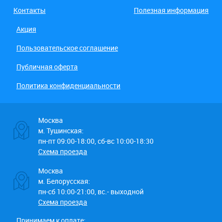
Контакты
Полезная информация
Акция
Пользовательское соглашение
Публичная оферта
Политика конфиденциальности
Москва
м. Тушинская:
пн-пт 09:00-18:00, сб-вс 10:00-18:30
Схема проезда
Москва
м. Белорусская:
пн-сб 10:00-21:00, вс.- выходной
Схема проезда
Принимаем к оплате: