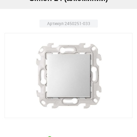
Артикул 2450251-033