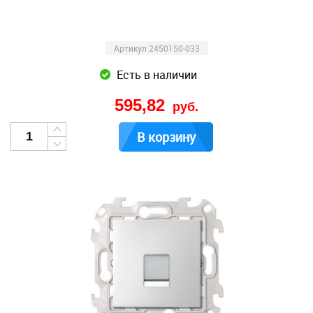
Артикул 2450150-033
Есть в наличии
595,82
руб.
В корзину