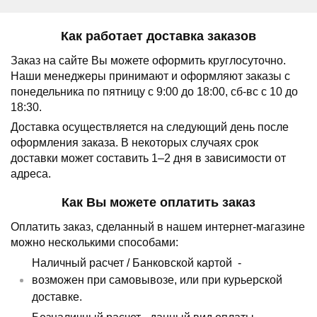
Как работает доставка заказов
Заказ на сайте Вы можете оформить круглосуточно.
Наши менеджеры принимают и оформляют заказы с
понедельника по пятницу с 9:00 до 18:00, сб-вс с 10 до
18:30.
Доставка осуществляется на следующий день после
оформления заказа.
В некоторых случаях срок
доставки может составить 1–2 дня в зависимости от
адреса.
Как Вы можете оплатить заказ
Оплатить заказ, сделанный в нашем интернет-магазине
можно несколькими способами:
Наличный расчет /
Банковской картой
-
возможен при самовывозе, или при курьерской
доставке.