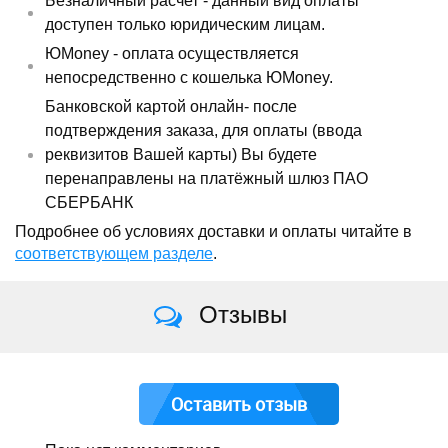
Безналичный расчет - данный вид оплаты
доступен только юридическим лицам.
ЮMoney - оплата осуществляется
непосредственно с кошелька ЮMoney.
Банковской картой онлайн- после
подтверждения заказа, для оплаты (ввода
реквизитов Вашей карты) Вы будете
перенаправлены на платёжный шлюз ПАО
СБЕРБАНК
Подробнее об условиях доставки и оплаты читайте в
соответствующем разделе
.
Отзывы
Оставить отзыв