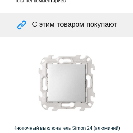
Пока нет комментариев
С этим товаром покупают
Кнопочный выключатель Simon 24 (алюминий)