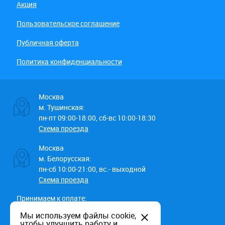
Акция
Пользовательское соглашение
Публичная оферта
Политика конфиденциальности
Москва
м. Тушинская:
пн-пт 09:00-18:00, сб-вс 10:00-18:30
Схема проезда
Москва
м. Белорусская:
пн-сб 10:00-21:00, вс.- выходной
Схема проезда
Принимаем к оплате:
Мы используем файлы cookie,
чтобы улучшить работу и