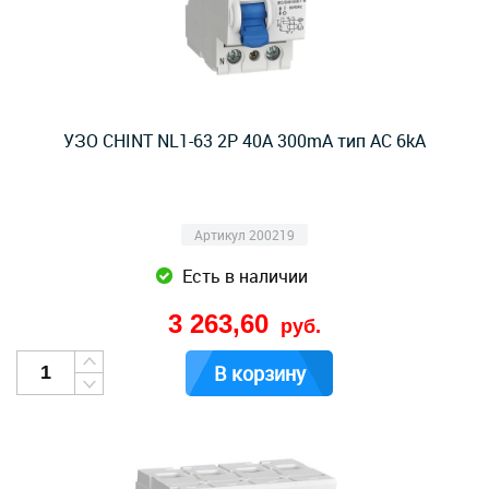
УЗО CHINT NL1-63 2P 40A 300mA тип AC 6kA
Артикул 200219
Есть в наличии
3 263,60
руб.
В корзину