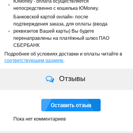
ЮMoney - оплата осуществляется
непосредственно с кошелька ЮMoney.
Банковской картой онлайн- после
подтверждения заказа, для оплаты (ввода
реквизитов Вашей карты) Вы будете
перенаправлены на платёжный шлюз ПАО
СБЕРБАНК
Подробнее об условиях доставки и оплаты читайте в
соответствующем разделе
.
Отзывы
Оставить отзыв
Пока нет комментариев