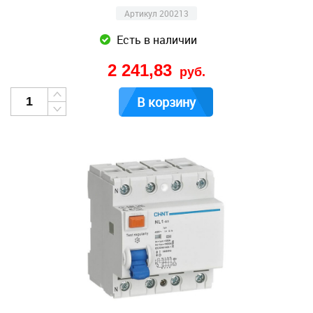
Артикул 200213
Есть в наличии
2 241,83
руб.
В корзину