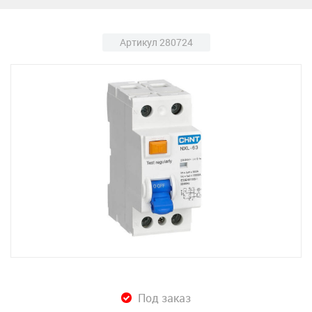
Артикул 280724
Под заказ