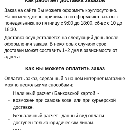
Как работает доставка заказов
Заказ на сайте Вы можете оформить круглосуточно.
Наши менеджеры принимают и оформляют заказы с
понедельника по пятницу с 9:00 до 18:00, сб-вс с 10 до
18:30.
Доставка осуществляется на следующий день после
оформления заказа.
В некоторых случаях срок
доставки может составить 1–2 дня в зависимости от
адреса.
Как Вы можете оплатить заказ
Оплатить заказ, сделанный в нашем интернет-магазине
можно несколькими способами:
Наличный расчет /
Банковской картой
-
возможен при самовывозе, или при курьерской
доставке.
Безналичный расчет - данный вид оплаты
доступен только юридическим лицам.