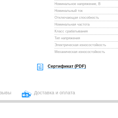
Номинальное напряжение, В
Номинальный ток
Отключающая способность
Номинальная частота
Класс срабатывания
Тип напряжения
Электрическая износостойкость
Механическая износостойкость
Сертификат (
PDF
)
зывы
Доставка и оплата