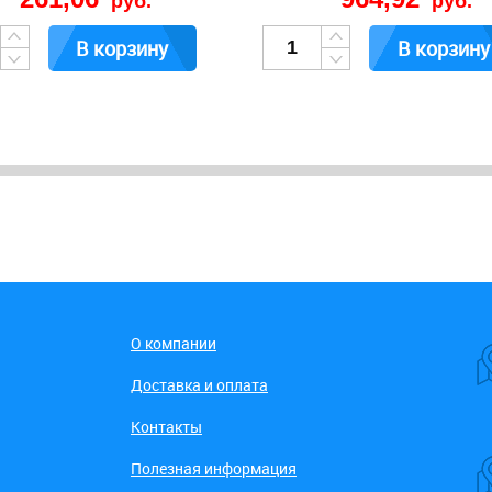
руб.
руб.
В корзину
В корзину
О компании
Доставка и оплата
Контакты
Полезная информация