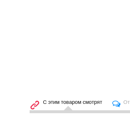
С этим товаром смотрят
От