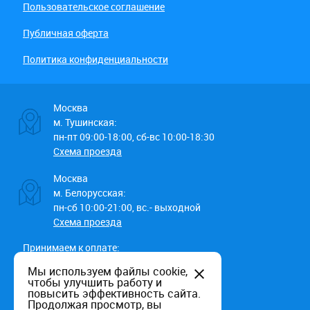
Пользовательское соглашение
Публичная оферта
Политика конфиденциальности
Москва
м. Тушинская:
пн-пт 09:00-18:00, сб-вс 10:00-18:30
Схема проезда
Москва
м. Белорусская:
пн-сб 10:00-21:00, вс.- выходной
Схема проезда
Принимаем к оплате:
Мы используем файлы cookie,
чтобы улучшить работу и
повысить эффективность сайта.
Продолжая просмотр, вы