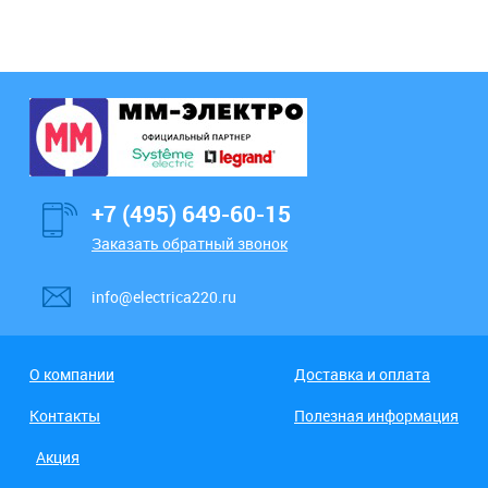
+7 (495) 649-60-15
Заказать обратный звонок
info@electrica220.ru
О компании
Доставка и оплата
Контакты
Полезная информация
Акция