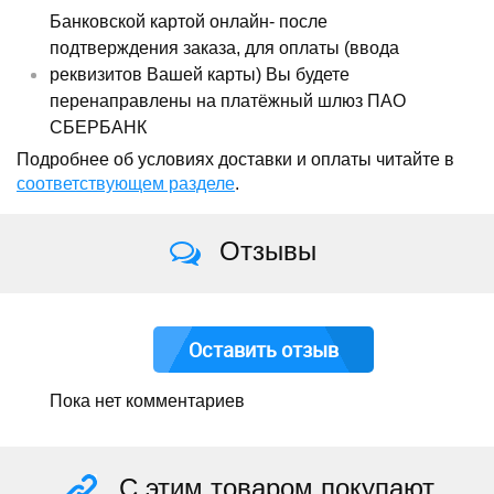
Банковской картой онлайн- после
подтверждения заказа, для оплаты (ввода
реквизитов Вашей карты) Вы будете
перенаправлены на платёжный шлюз ПАО
СБЕРБАНК
Подробнее об условиях доставки и оплаты читайте в
соответствующем разделе
.
Отзывы
Оставить отзыв
Пока нет комментариев
С этим товаром покупают