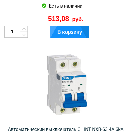
Есть в наличии
513,08
руб.
В корзину
Автоматический выключатель CHINT NXB-63 4А 6kA