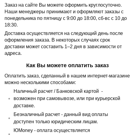
Заказ на сайте Вы можете оформить круглосуточно.
Наши менеджеры принимают и оформляют заказы с
понедельника по пятницу с 9:00 до 18:00, сб-вс с 10 до
18:30.
Доставка осуществляется на следующий день после
оформления заказа.
В некоторых случаях срок
доставки может составить 1–2 дня в зависимости от
адреса.
Как Вы можете оплатить заказ
Оплатить заказ, сделанный в нашем интернет-магазине
можно несколькими способами:
Наличный расчет /
Банковской картой
-
возможен при самовывозе, или при курьерской
доставке.
Безналичный расчет - данный вид оплаты
доступен только юридическим лицам.
ЮMoney - оплата осуществляется