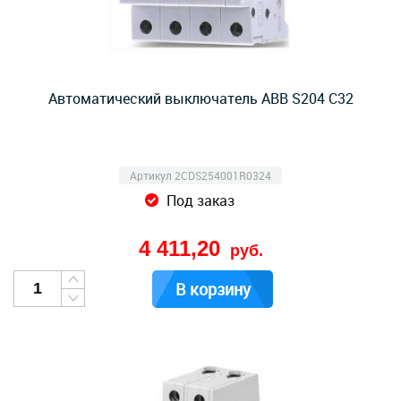
Автоматический выключатель ABB S204 C32
Артикул 2CDS254001R0324
Под заказ
4 411,20
руб.
В корзину