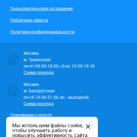
Пользовательское соглашение
Публичная оферта
Политика конфиденциальности
Москва
м. Тушинская:
пн-пт 09:00-18:00, сб-вс 10:00-18:30
Схема проезда
Москва
м. Белорусская:
пн-сб 10:00-21:00, вс.- выходной
Схема проезда
Принимаем к оплате:
Мы используем файлы cookie,
чтобы улучшить работу и
повысить эффективность сайта.