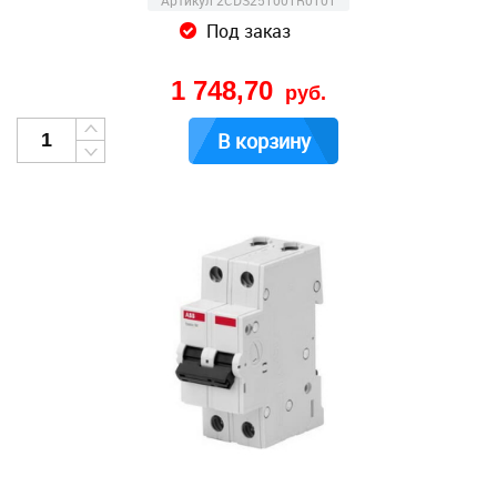
Артикул 2CDS251001R0101
Под заказ
1 748,70
руб.
В корзину