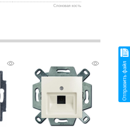
Слоновая кость
Отправить файл