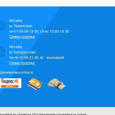
Москва
м. Тушинская:
пн-пт 09:00-18:00, сб-вс 10:00-18:30
Схема проезда
Москва
м. Белорусская:
пн-сб 10:00-21:00, вс.- выходной
Схема проезда
ринимаем к оплате:
точняйте по телефону. Производители оставляют за собой