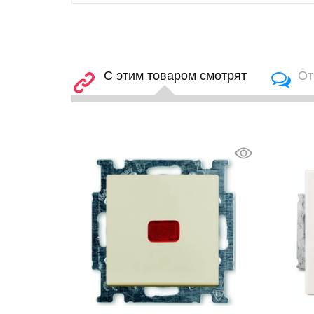
С этим товаром смотрят
От