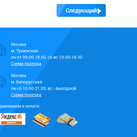
Следующий
Москва
м. Тушинская:
пн-пт 09:00-18:00, сб-вс 10:00-18:30
Схема проезда
Москва
м. Белорусская:
пн-сб 10:00-21:00, вс.- выходной
Схема проезда
ринимаем к оплате: