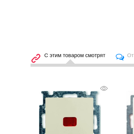
С этим товаром смотрят
От