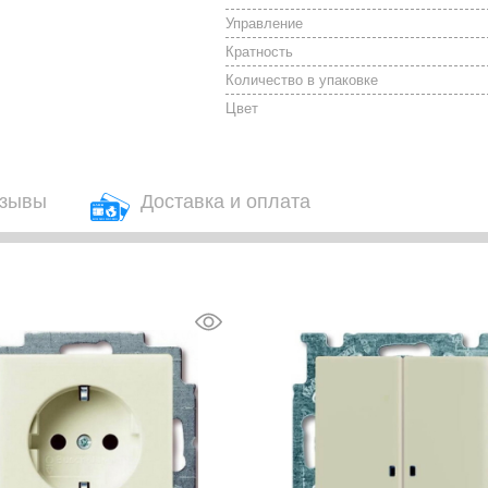
Управление
Кратность
Количество в упаковке
Цвет
зывы
Доставка и оплата