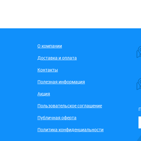
О компании
Доставка и оплата
Контакты
Полезная информация
Акция
Пользовательское соглашение
П
Публичная оферта
Политика конфиденциальности