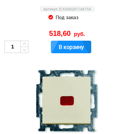
Артикул 2CKA002011A6154
Под заказ
518,60
руб.
В корзину