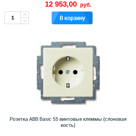
12 953,00
руб.
В корзину
Розетка ABB Basic 55 винтовые клеммы (слоновая
кость)