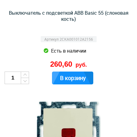
Выключатель с подсветкой ABB Basic 55 (слоновая
кость)
Артикул 2CKA001012A2156
Есть в наличии
260,60
руб.
В корзину