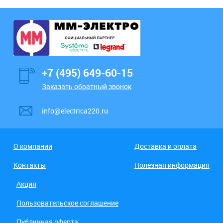
+7 (495) 649-60-15
Заказать обратный звонок
info@electrica220.ru
О компании
Доставка и оплата
Контакты
Полезная информация
Акция
Пользовательское соглашение
Публичная оферта