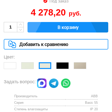
Под заказ
4 278,20
руб.
В корзину
Добавить к сравнению
Цвет:
Задать вопрос:
Производитель
ABB
Серия
Basic 55
Степень влагозащиты
IP 20