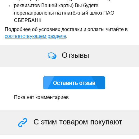
реквизитов Вашей карты) Вы будете
перенаправлены на платёжный шлюз ПАО
СБЕРБАНК
Подробнее об условиях доставки и оплаты читайте в
соответствующем разделе
.
Отзывы
Оставить отзыв
Пока нет комментариев
С этим товаром покупают