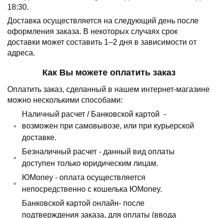
18:30.
Доставка осуществляется на следующий день после
оформления заказа.
В некоторых случаях срок
доставки может составить 1–2 дня в зависимости от
адреса.
Как Вы можете оплатить заказ
Оплатить заказ, сделанный в нашем интернет-магазине
можно несколькими способами:
Наличный расчет /
Банковской картой
-
возможен при самовывозе, или при курьерской
доставке.
Безналичный расчет - данный вид оплаты
доступен только юридическим лицам.
ЮMoney - оплата осуществляется
непосредственно с кошелька ЮMoney.
Банковской картой онлайн- после
подтверждения заказа, для оплаты (ввода