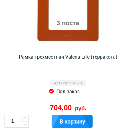
Рамка трехместная Valena Life (терракота)
Артикул 754073
Под заказ
704,00
руб.
В корзину