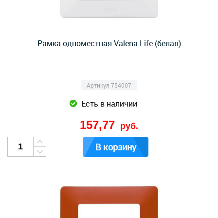
Рамка одноместная Valena Life (белая)
Артикул 754007
Есть в наличии
157,77
руб.
В корзину