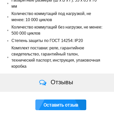
Габаритные размеры (Ш х В х Г): 53 х 85 х 70
мм
Количество коммутаций под нагрузкой, не
менее: 10 000 циклов
Количество коммутаций без нагрузки, не менее:
500 000 циклов
Степень защиты по ГОСТ 14254: IP20
Комплект поставки: реле, гарантийное
свидетельство, гарантийный талон,
технический паспорт, инструкция, упаковочная
коробка
Отзывы
Оставить отзыв