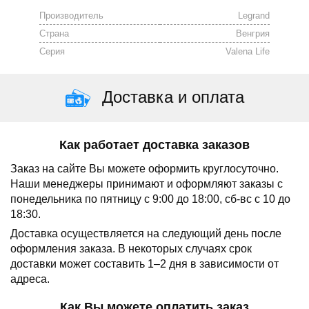
Производитель
Legrand
Страна
Венгрия
Серия
Valena Life
Доставка и оплата
Как работает доставка заказов
Заказ на сайте Вы можете оформить круглосуточно.
Наши менеджеры принимают и оформляют заказы с
понедельника по пятницу с 9:00 до 18:00, сб-вс с 10 до
18:30.
Доставка осуществляется на следующий день после
оформления заказа.
В некоторых случаях срок
доставки может составить 1–2 дня в зависимости от
адреса.
Как Вы можете оплатить заказ