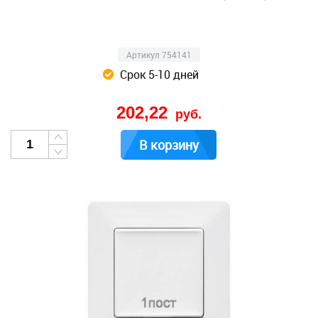
Артикул 754141
Срок 5-10 дней
202,22
руб.
В корзину