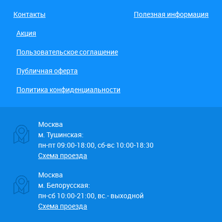
Контакты
Полезная информация
Акция
Пользовательское соглашение
Публичная оферта
Политика конфиденциальности
Москва
м. Тушинская:
пн-пт 09:00-18:00, сб-вс 10:00-18:30
Схема проезда
Москва
м. Белорусская:
пн-сб 10:00-21:00, вс.- выходной
Схема проезда