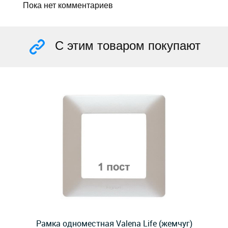
Пока нет комментариев
С этим товаром покупают
Рамка одноместная Valena Life (жемчуг)