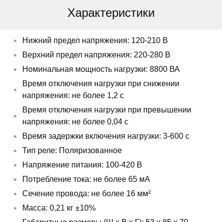
Характеристики
Нижний предел напряжения: 120-210 В
Верхний предел напряжения: 220-280 В
Номинальная мощность нагрузки: 8800 ВА
Время отключения нагрузки при снижении
напряжения: не более 1,2 с
Время отключения нагрузки при превышении
напряжения: не более 0,04 с
Время задержки включения нагрузки: 3-600 с
Тип реле: Поляризованное
Напряжение питания: 100-420 В
Потребление тока: не более 65 мА
Сечение провода: не более 16 мм²
Масса: 0,21 кг ±10%