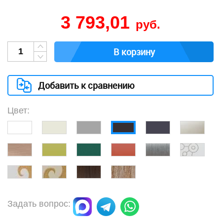
3 793,01
руб.
В корзину
Добавить к сравнению
Цвет:
Задать вопрос: