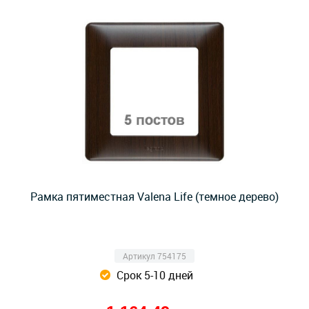
Рамка пятиместная Valena Life (темное дерево)
Артикул 754175
Срок 5-10 дней