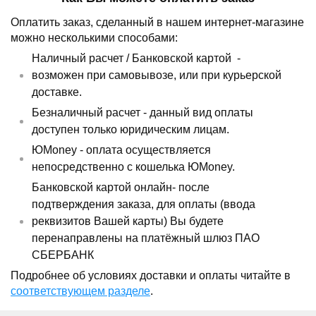
Оплатить заказ, сделанный в нашем интернет-магазине
можно несколькими способами:
Наличный расчет /
Банковской картой
-
возможен при самовывозе, или при курьерской
доставке.
Безналичный расчет - данный вид оплаты
доступен только юридическим лицам.
ЮMoney - оплата осуществляется
непосредственно с кошелька ЮMoney.
Банковской картой онлайн- после
подтверждения заказа, для оплаты (ввода
реквизитов Вашей карты) Вы будете
перенаправлены на платёжный шлюз ПАО
СБЕРБАНК
Подробнее об условиях доставки и оплаты читайте в
соответствующем разделе
.