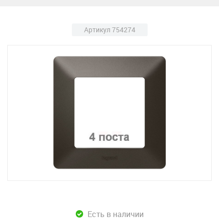
Артикул 754274
Есть в наличии