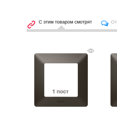
С этим товаром смотрят
От