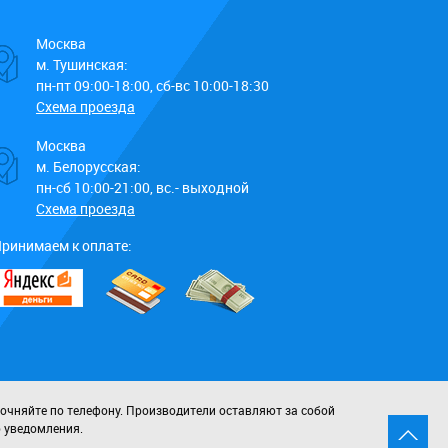
Москва
м. Тушинская:
пн-пт 09:00-18:00, сб-вс 10:00-18:30
Схема проезда
Москва
м. Белорусская:
пн-сб 10:00-21:00, вс.- выходной
Схема проезда
ринимаем к оплате:
точняйте по телефону. Производители оставляют за собой
о уведомления.