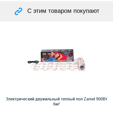
С этим товаром покупают
Электрический двужильный теплый пол Zamel 900Вт
6м²