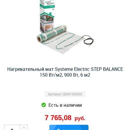
Нагревательный мат Systeme Electric STEP BALANCE
150 Вт/м2, 900 Вт, 6 м2
Артикул SBM150060
Есть в наличии
7 765,08
руб.