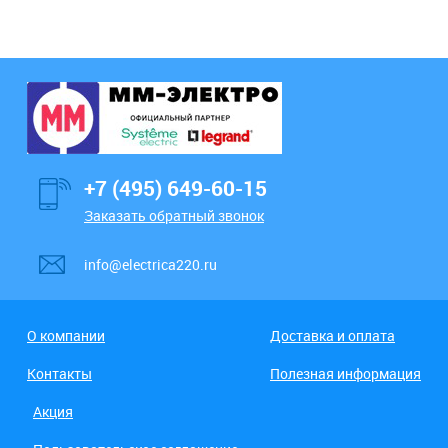
+7 (495) 649-60-15
Заказать обратный звонок
info@electrica220.ru
О компании
Доставка и оплата
Контакты
Полезная информация
Акция