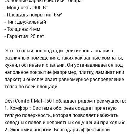
Основные характеристики товара:
- Мощность: 900 Вт
- Площадь покрытия: 6м²
- Тип: двужильный
- Толщина: 4 мм
- Гарантия: 25 лет
Этот теплый пол подходит для использования в
различных помещениях, таких как ванные комнаты,
кухни, гостиные и спальни. Он устанавливается под
напольное покрытие (например, плитку, ламинат или
паркет) и обеспечивает равномерное распределение
тепла по всей площади.
Devi Comfort Mat-150T обладает рядом преимуществ:
1. Комфорт: Система обогрева создает приятную
теплую поверхность, которая позволяет избежать
холодных полов и неприятных ощущений при ходьбе.
2. Экономия энергии: Благодаря эффективной