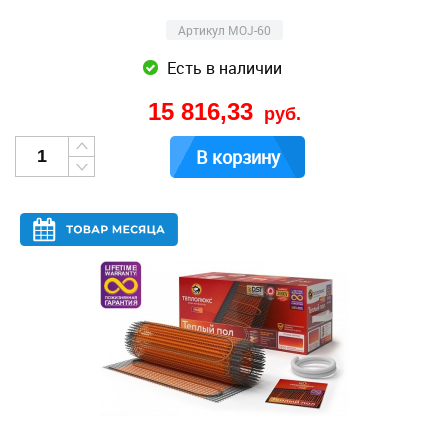
Артикул MOJ-60
Есть в наличии
15 816,33
руб.
В корзину