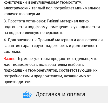
конструкции и регулируемому термостату,
электрический теплый пол потребляет минимальное
количество энергии.
3. Простота установки: Гибкий материал легко
подгоняется под форму помещения и укладывается
на подготовленную поверхность.
4. Долговечность: Прочный материал и долгосрочная
гарантия гарантируют надежность и долговечность
системы.
Важно!
Терморегуляторы продаются отдельно, что
дает возможность пользователям выбрать
подходящий терморегулятор, соответствующий их
потребностям и предпочтениям, независимо от
производителя.
Доставка и оплата