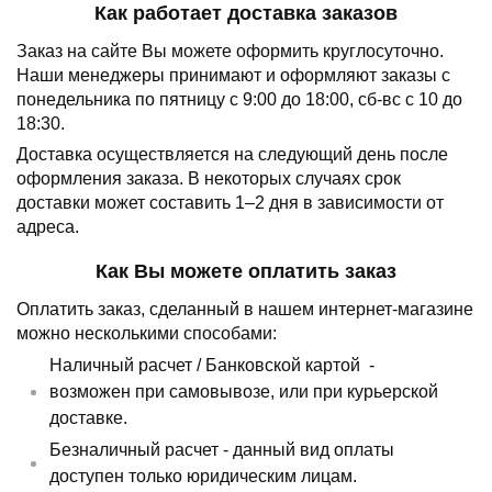
Как работает доставка заказов
Заказ на сайте Вы можете оформить круглосуточно.
Наши менеджеры принимают и оформляют заказы с
понедельника по пятницу с 9:00 до 18:00, сб-вс с 10 до
18:30.
Доставка осуществляется на следующий день после
оформления заказа.
В некоторых случаях срок
доставки может составить 1–2 дня в зависимости от
адреса.
Как Вы можете оплатить заказ
Оплатить заказ, сделанный в нашем интернет-магазине
можно несколькими способами:
Наличный расчет /
Банковской картой
-
возможен при самовывозе, или при курьерской
доставке.
Безналичный расчет - данный вид оплаты
доступен только юридическим лицам.