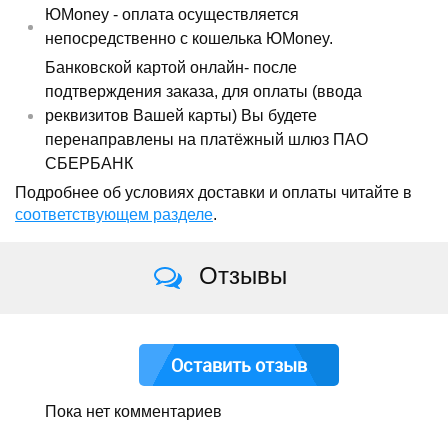
ЮMoney - оплата осуществляется
непосредственно с кошелька ЮMoney.
Банковской картой онлайн- после
подтверждения заказа, для оплаты (ввода
реквизитов Вашей карты) Вы будете
перенаправлены на платёжный шлюз ПАО
СБЕРБАНК
Подробнее об условиях доставки и оплаты читайте в
соответствующем разделе
.
Отзывы
Оставить отзыв
Пока нет комментариев