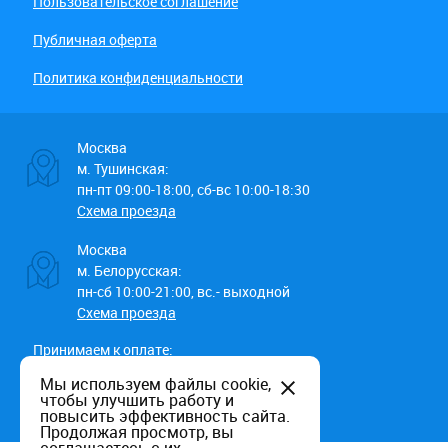
Пользовательское соглашение
Публичная оферта
Политика конфиденциальности
Москва
м. Тушинская:
пн-пт 09:00-18:00, сб-вс 10:00-18:30
Схема проезда
Москва
м. Белорусская:
пн-сб 10:00-21:00, вс.- выходной
Схема проезда
Принимаем к оплате:
Мы используем файлы cookie,
чтобы улучшить работу и
повысить эффективность сайта.
Продолжая просмотр, вы