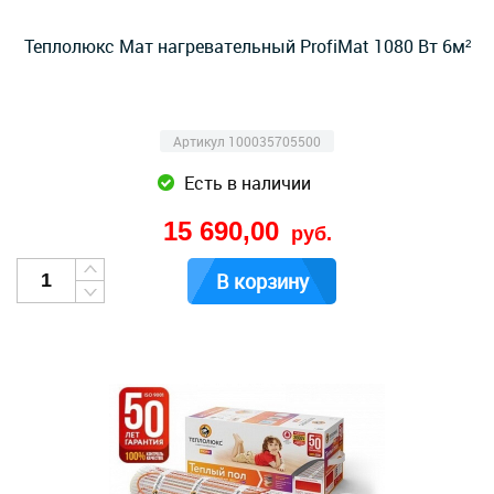
Теплолюкс Мат нагревательный ProfiMat 1080 Вт 6м²
Артикул 100035705500
Есть в наличии
15 690,00
руб.
В корзину