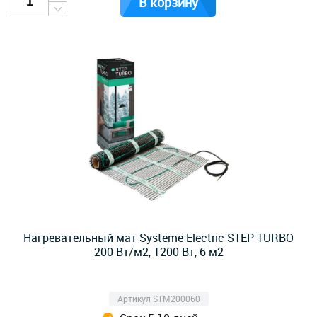
В корзину
Нагревательный мат Systeme Electric STEP TURBO
200 Вт/м2, 1200 Вт, 6 м2
Артикул STM200060