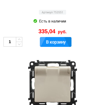
Артикул 753551
Есть в наличии
335,04
руб.
В корзину