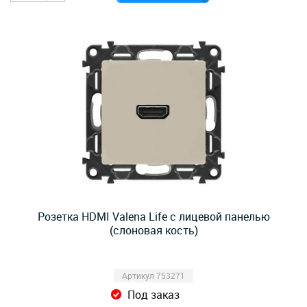
Розетка HDMI Valena Life с лицевой панелью
(слоновая кость)
Артикул 753271
Под заказ