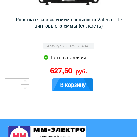
Розетка с заземлением с крышкой Valena Life
винтовые клеммы (сл. кость)
Артикул 753025+754841
Есть в наличии
627,60
руб.
В корзину