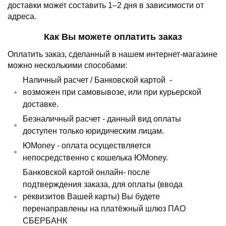
доставки может составить 1–2 дня в зависимости от
адреса.
Как Вы можете оплатить заказ
Оплатить заказ, сделанный в нашем интернет-магазине
можно несколькими способами:
Наличный расчет /
Банковской картой
-
возможен при самовывозе, или при курьерской
доставке.
Безналичный расчет - данный вид оплаты
доступен только юридическим лицам.
ЮMoney - оплата осуществляется
непосредственно с кошелька ЮMoney.
Банковской картой онлайн- после
подтверждения заказа, для оплаты (ввода
реквизитов Вашей карты) Вы будете
перенаправлены на платёжный шлюз ПАО
СБЕРБАНК