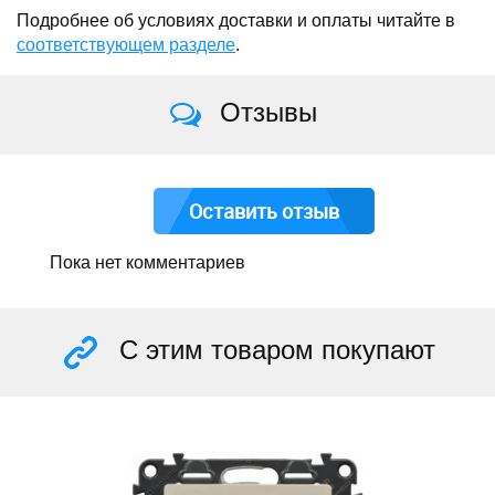
Подробнее об условиях доставки и оплаты читайте в
соответствующем разделе
.
Отзывы
Оставить отзыв
Пока нет комментариев
С этим товаром покупают