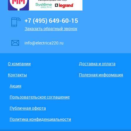
+7 (495) 649-60-15
Заказать обратный звонок
info@electrica220.ru
О компании
Доставка и оплата
Контакты
Полезная информация
Акция
Пользовательское соглашение
Публичная оферта
Политика конфиденциальности