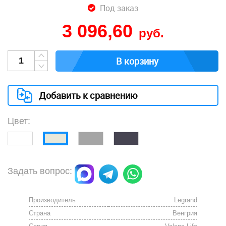
Под заказ
3 096,60
руб.
В корзину
Добавить к сравнению
Цвет:
Задать вопрос:
Производитель
Legrand
Страна
Венгрия