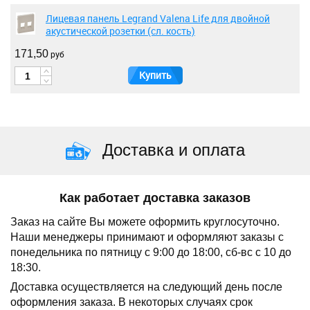
Лицевая панель Legrand Valena Life для двойной
акустической розетки (сл. кость)
171,50
руб
Купить
Доставка и оплата
Как работает доставка заказов
Заказ на сайте Вы можете оформить круглосуточно.
Наши менеджеры принимают и оформляют заказы с
понедельника по пятницу с 9:00 до 18:00, сб-вс с 10 до
18:30.
Доставка осуществляется на следующий день после
оформления заказа.
В некоторых случаях срок